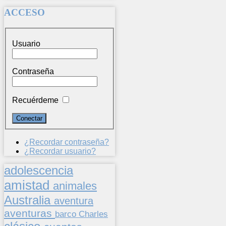
ACCESO
Usuario
Contraseña
Recuérdeme
¿Recordar contraseña?
¿Recordar usuario?
adolescencia
amistad
animales
Australia
aventura
aventuras
barco
Charles