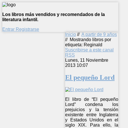
Los libros más vendidos y recomendados de la
literatura infantil.
Entrar
Registrarse
Inicio
//
A partir de 9 años
//
Mostrando libros por
etiqueta: Reginald
Suscribirse a este canal
RSS
Lunes, 11 Noviembre
2013 10:07
El pequeño Lord
El libro de “El pequeño
Lord” condena los
prejuicios y la tensión
existente entre Inglaterra
y Estados Unidos en el
siglo XIX. Para ello, la