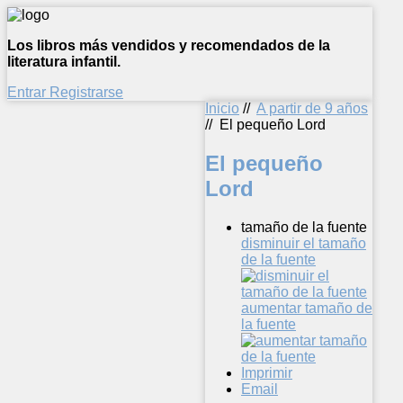
Los libros más vendidos y recomendados de la
literatura infantil.
Entrar
Registrarse
Inicio
//
A partir de 9 años
//
El pequeño Lord
El pequeño
Lord
tamaño de la fuente
disminuir el tamaño
de la fuente
aumentar tamaño de
la fuente
Imprimir
Email