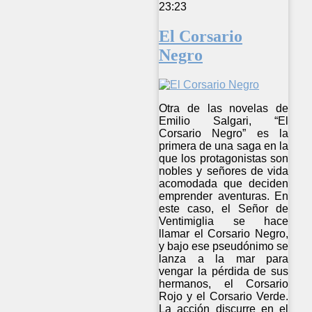
23:23
El Corsario
Negro
Otra de las novelas de
Emilio Salgari, “El
Corsario Negro” es la
primera de una saga en la
que los protagonistas son
nobles y señores de vida
acomodada que deciden
emprender aventuras. En
este caso, el Señor de
Ventimiglia se hace
llamar el Corsario Negro,
y bajo ese pseudónimo se
lanza a la mar para
vengar la pérdida de sus
hermanos, el Corsario
Rojo y el Corsario Verde.
La acción discurre en el