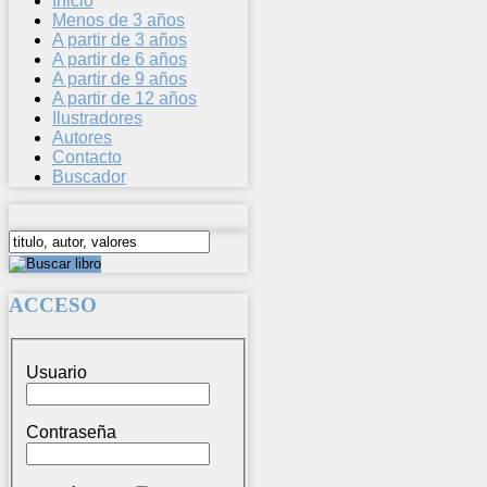
Inicio
Menos de 3 años
A partir de 3 años
A partir de 6 años
A partir de 9 años
A partir de 12 años
Ilustradores
Autores
Contacto
Buscador
ACCESO
Usuario
Contraseña