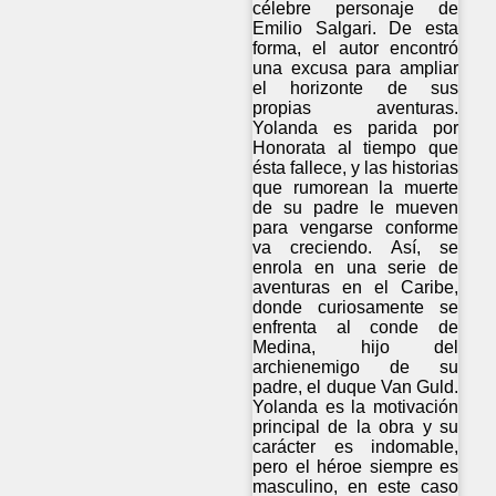
célebre personaje de
Emilio Salgari. De esta
forma, el autor encontró
una excusa para ampliar
el horizonte de sus
propias aventuras.
Yolanda es parida por
Honorata al tiempo que
ésta fallece, y las historias
que rumorean la muerte
de su padre le mueven
para vengarse conforme
va creciendo. Así, se
enrola en una serie de
aventuras en el Caribe,
donde curiosamente se
enfrenta al conde de
Medina, hijo del
archienemigo de su
padre, el duque Van Guld.
Yolanda es la motivación
principal de la obra y su
carácter es indomable,
pero el héroe siempre es
masculino, en este caso