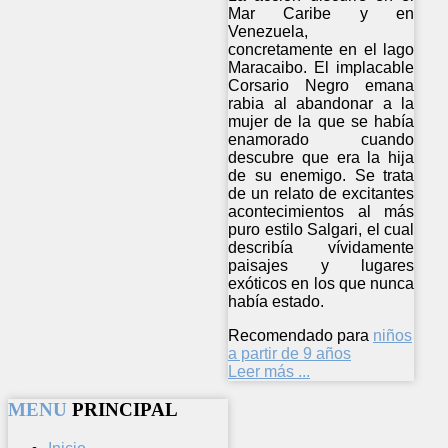
Mar Caribe y en
Venezuela,
concretamente en el lago
Maracaibo. El implacable
Corsario Negro emana
rabia al abandonar a la
mujer de la que se había
enamorado cuando
descubre que era la hija
de su enemigo. Se trata
de un relato de excitantes
acontecimientos al más
puro estilo Salgari, el cual
describía vívidamente
paisajes y lugares
exóticos en los que nunca
había estado.
Recomendado para
niños
a partir de 9 años
Leer más ...
MENU
PRINCIPAL