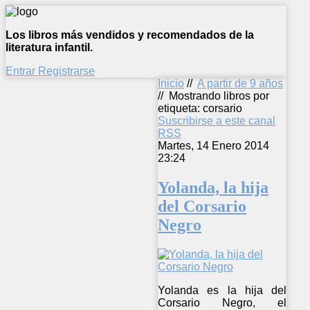
Los libros más vendidos y recomendados de la
literatura infantil.
Entrar
Registrarse
Inicio
//
A partir de 9 años
//
Mostrando libros por
etiqueta: corsario
Suscribirse a este canal
RSS
Martes, 14 Enero 2014
23:24
Yolanda, la hija
del Corsario
Negro
Yolanda es la hija del
Corsario Negro, el