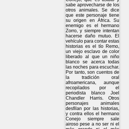
sabe aprovecharse de los
otros animales. Se dice
que este personaje tiene
su origen en África. Su
enemigo es el hermano
Zorro, y siempre intentan
hacerse daño mutuo. El
vehículo para contar estas
historias es el tío Remo,
un viejo esclavo de color
liberado al que un niño
blanco se acerca todas
las noches para escuchar.
Por tanto, son cuentos de
la tradición oral
afroamericana, aunque
recopilados por el
periodista blanco Joel
Chandler Harris. Otros
personajes animales
desfilan por las historias,
y contra ellos el hermano
Conejo siempre sale
airoso pese a no ser ni el