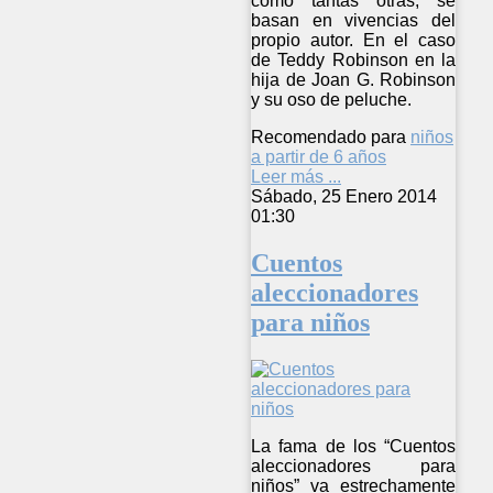
como tantas otras, se
basan en vivencias del
propio autor. En el caso
de Teddy Robinson en la
hija de Joan G. Robinson
y su oso de peluche.
Recomendado para
niños
a partir de 6 años
Leer más ...
Sábado, 25 Enero 2014
01:30
Cuentos
aleccionadores
para niños
La fama de los “Cuentos
aleccionadores para
niños” va estrechamente