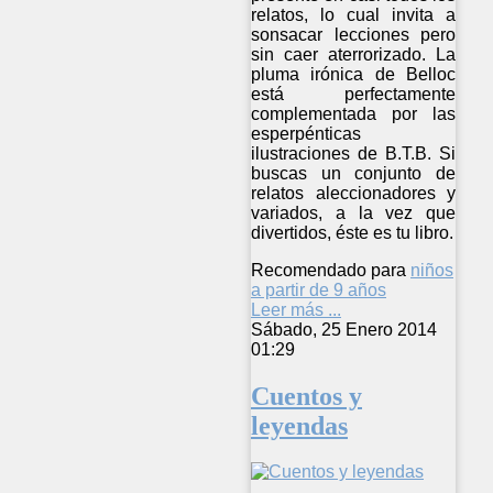
relatos, lo cual invita a
sonsacar lecciones pero
sin caer aterrorizado. La
pluma irónica de Belloc
está perfectamente
complementada por las
esperpénticas
ilustraciones de B.T.B. Si
buscas un conjunto de
relatos aleccionadores y
variados, a la vez que
divertidos, éste es tu libro.
Recomendado para
niños
a partir de 9 años
Leer más ...
Sábado, 25 Enero 2014
01:29
Cuentos y
leyendas