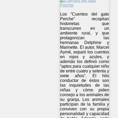
Los “Cuentos del gato
Perche” recopilan
historietas que
transcurren en un
ambiente rural, y que
protagonizan las
hermanas Delphine y
Marinette. El autor, Marcel
Aymé, separó los cuentos
en rojos y azules, y
además los definió como
“aptos para cualquier niño
de entre cuatro y setenta y
siete años”. El hilo
conductor de éstos son
las inquietudes de las
niñas y cómo piden
consejo a los animales de
su granja. Los animales
participan de la familia y
conviven con su propia
personalidad y capacidad