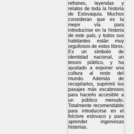
refranes, leyendas y
relatos de toda la historia
de Eslovaquia. Muchos
consideran que es la
mejor vía para
introducirse en la historia
de este país, y todos sus
habitantes están muy
orgullosos de estos libros.
Es un símbolo de
identidad nacional, un
tesoro público, y ha
ayudado a exponer una
cultura al resto del
mundo. Además de
recopilarlos, suprimió los
pasajes más escabrosos
para hacerlo accesible a
un público menudo.
Totalmente recomendable
para introducirse en el
folclore eslovaco y para
aprender ingeniosas
historias.