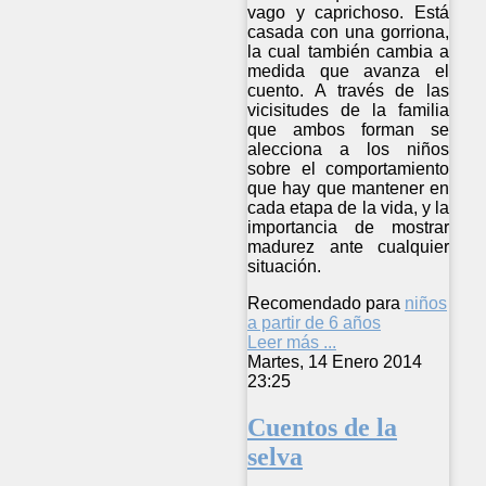
vago y caprichoso. Está
casada con una gorriona,
la cual también cambia a
medida que avanza el
cuento. A través de las
vicisitudes de la familia
que ambos forman se
alecciona a los niños
sobre el comportamiento
que hay que mantener en
cada etapa de la vida, y la
importancia de mostrar
madurez ante cualquier
situación.
Recomendado para
niños
a partir de 6 años
Leer más ...
Martes, 14 Enero 2014
23:25
Cuentos de la
selva