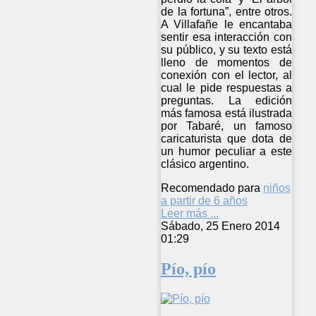
de la fortuna”, entre otros.
A Villafañe le encantaba
sentir esa interacción con
su público, y su texto está
lleno de momentos de
conexión con el lector, al
cual le pide respuestas a
preguntas. La edición
más famosa está ilustrada
por Tabaré, un famoso
caricaturista que dota de
un humor peculiar a este
clásico argentino.
Recomendado para
niños
a partir de 6 años
Leer más ...
Sábado, 25 Enero 2014
01:29
Pío, pío