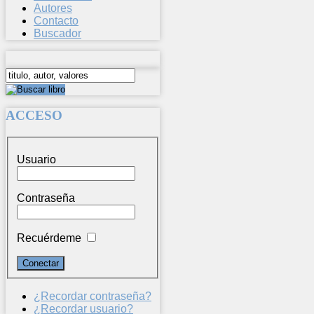
Autores
Contacto
Buscador
ACCESO
Usuario
Contraseña
Recuérdeme
¿Recordar contraseña?
¿Recordar usuario?