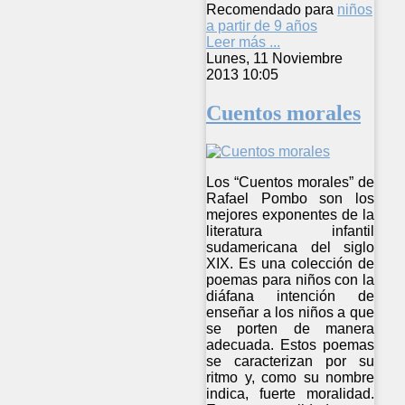
Recomendado para
niños
a partir de 9 años
Leer más ...
Lunes, 11 Noviembre
2013 10:05
Cuentos morales
Los “Cuentos morales” de
Rafael Pombo son los
mejores exponentes de la
literatura infantil
sudamericana del siglo
XIX. Es una colección de
poemas para niños con la
diáfana intención de
enseñar a los niños a que
se porten de manera
adecuada. Estos poemas
se caracterizan por su
ritmo y, como su nombre
indica, fuerte moralidad.