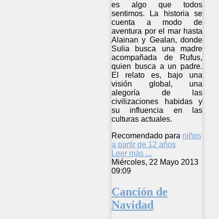
es algo que todos
sentimos. La historia se
cuenta a modo de
aventura por el mar hasta
Alainan y Gealan, donde
Sulia busca una madre
acompañada de Rufus,
quien busca a un padre.
El relato es, bajo una
visión global, una
alegoría de las
civilizaciones habidas y
su influencia en las
culturas actuales.
Recomendado para
niños
a partir de 12 años
Leer más ...
Miércoles, 22 Mayo 2013
09:09
Canción de
Navidad