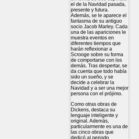
el de la Navidad pasada,
presente y futura.
Además, se le aparece el
fantasma de su antiguo
socio Jacob Marley. Cada
una de las apariciones le
muestra eventos en
diferentes tiempos que
harán reflexionar a
Scrooge sobre su forma
de comportarse con los
demás. Tras despertar, se
da cuenta que todo había
sido un sueño, y se
decide a celebrar la
Navidad y a ser una mejor
persona con el prójimo.
Como otras obras de
Dickens, destaca su
lenguaje inteligente y
original. Además,
particularmente es una de
las cinco obras que
dedicó al periodo