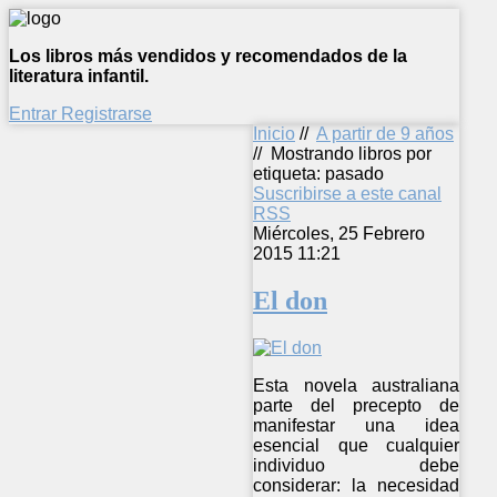
Los libros más vendidos y recomendados de la
literatura infantil.
Entrar
Registrarse
Inicio
//
A partir de 9 años
//
Mostrando libros por
etiqueta: pasado
Suscribirse a este canal
RSS
Miércoles, 25 Febrero
2015 11:21
El don
Esta novela australiana
parte del precepto de
manifestar una idea
esencial que cualquier
individuo debe
considerar: la necesidad