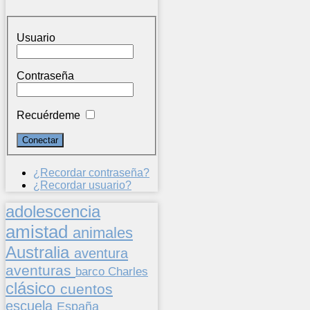
Usuario
Contraseña
Recuérdeme
¿Recordar contraseña?
¿Recordar usuario?
adolescencia
amistad
animales
Australia
aventura
aventuras
barco
Charles
clásico
cuentos
escuela
España