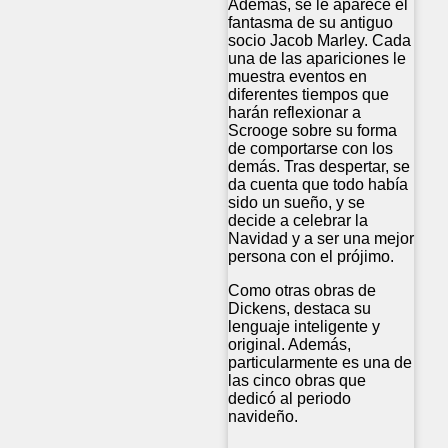
Además, se le aparece el
fantasma de su antiguo
socio Jacob Marley. Cada
una de las apariciones le
muestra eventos en
diferentes tiempos que
harán reflexionar a
Scrooge sobre su forma
de comportarse con los
demás. Tras despertar, se
da cuenta que todo había
sido un sueño, y se
decide a celebrar la
Navidad y a ser una mejor
persona con el prójimo.
Como otras obras de
Dickens, destaca su
lenguaje inteligente y
original. Además,
particularmente es una de
las cinco obras que
dedicó al periodo
navideño.