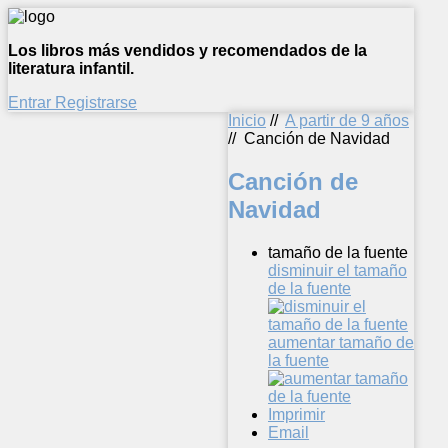
Los libros más vendidos y recomendados de la
literatura infantil.
Entrar
Registrarse
Inicio
//
A partir de 9 años
//
Canción de Navidad
Canción de
Navidad
tamaño de la fuente
disminuir el tamaño
de la fuente
aumentar tamaño de
la fuente
Imprimir
Email