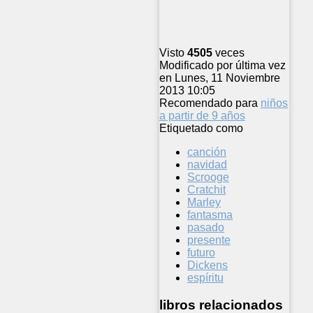
Visto
4505
veces
Modificado por última vez
en Lunes, 11 Noviembre
2013 10:05
Recomendado para
niños
a partir de 9 años
Etiquetado como
canción
navidad
Scrooge
Cratchit
Marley
fantasma
pasado
presente
futuro
Dickens
espíritu
libros relacionados