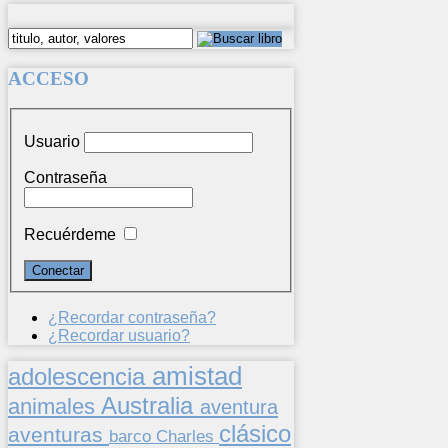
ACCESO
Usuario
Contraseña
Recuérdeme
¿Recordar contraseña?
¿Recordar usuario?
amistad
adolescencia
Australia
animales
aventura
clásico
aventuras
barco
Charles