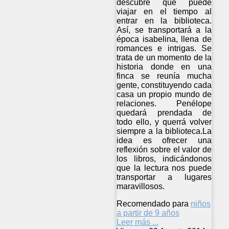
descubre que puede
viajar en el tiempo al
entrar en la biblioteca.
Así, se transportará a la
época isabelina, llena de
romances e intrigas. Se
trata de un momento de la
historia donde en una
finca se reunía mucha
gente, constituyendo cada
casa un propio mundo de
relaciones. Penélope
quedará prendada de
todo ello, y querrá volver
siempre a la biblioteca.La
idea es ofrecer una
reflexión sobre el valor de
los libros, indicándonos
que la lectura nos puede
transportar a lugares
maravillosos.
Recomendado para
niños
a partir de 9 años
Leer más ...