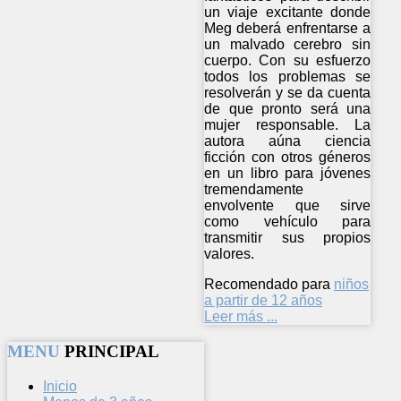
un viaje excitante donde
Meg deberá enfrentarse a
un malvado cerebro sin
cuerpo. Con su esfuerzo
todos los problemas se
resolverán y se da cuenta
de que pronto será una
mujer responsable. La
autora aúna ciencia
ficción con otros géneros
en un libro para jóvenes
tremendamente
envolvente que sirve
como vehículo para
transmitir sus propios
valores.
Recomendado para
niños
a partir de 12 años
Leer más ...
MENU
PRINCIPAL
Inicio