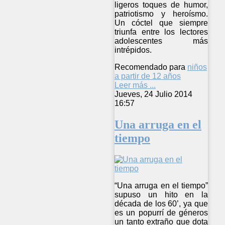
ligeros toques de humor,
patriotismo y heroísmo.
Un cóctel que siempre
triunfa entre los lectores
adolescentes más
intrépidos.
Recomendado para
niños
a partir de 12 años
Leer más ...
Jueves, 24 Julio 2014
16:57
Una arruga en el
tiempo
“Una arruga en el tiempo”
supuso un hito en la
década de los 60’, ya que
es un popurrí de géneros
un tanto extraño que dota