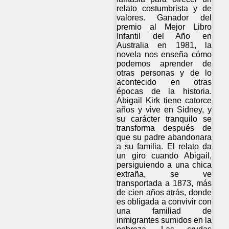
relato costumbrista y de
valores. Ganador del
premio al Mejor Libro
Infantil del Año en
Australia en 1981, la
novela nos enseña cómo
podemos aprender de
otras personas y de lo
acontecido en otras
épocas de la historia.
Abigail Kirk tiene catorce
años y vive en Sidney, y
su carácter tranquilo se
transforma después de
que su padre abandonara
a su familia. El relato da
un giro cuando Abigail,
persiguiendo a una chica
extraña, se ve
transportada a 1873, más
de cien años atrás, donde
es obligada a convivir con
una familiad de
inmigrantes sumidos en la