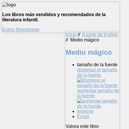
Los libros más vendidos y recomendados de la
literatura infantil.
Entrar
Registrarse
Inicio
//
A partir de 9 años
//
Medio mágico
Medio mágico
tamaño de la fuente
disminuir el tamaño
de la fuente
aumentar tamaño de
la fuente
Imprimir
Email
Valora este libro