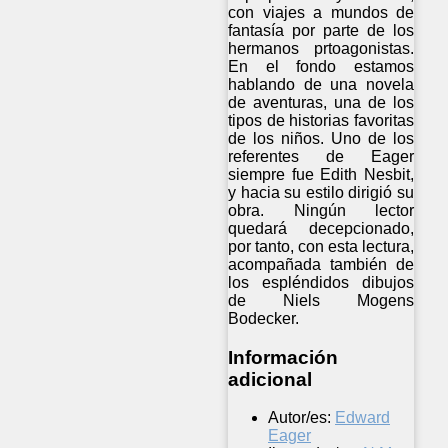
con viajes a mundos de
fantasía por parte de los
hermanos prtoagonistas.
En el fondo estamos
hablando de una novela
de aventuras, una de los
tipos de historias favoritas
de los niños. Uno de los
referentes de Eager
siempre fue Edith Nesbit,
y hacia su estilo dirigió su
obra. Ningún lector
quedará decepcionado,
por tanto, con esta lectura,
acompañada también de
los espléndidos dibujos
de Niels Mogens
Bodecker.
Información
adicional
Autor/es:
Edward
Eager