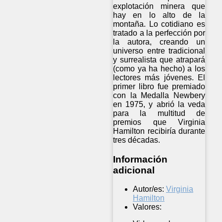
explotación minera que
hay en lo alto de la
montaña. Lo cotidiano es
tratado a la perfección por
la autora, creando un
universo entre tradicional
y surrealista que atrapará
(como ya ha hecho) a los
lectores más jóvenes. El
primer libro fue premiado
con la Medalla Newbery
en 1975, y abrió la veda
para la multitud de
premios que Virginia
Hamilton recibiría durante
tres décadas.
Información
adicional
Autor/es:
Virginia
Hamilton
Valores: