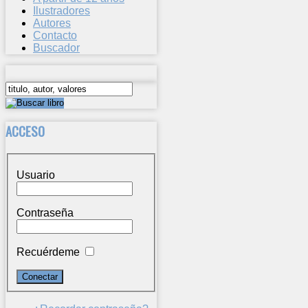
Ilustradores
Autores
Contacto
Buscador
ACCESO
Usuario
Contraseña
Recuérdeme