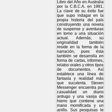
Libro del Año en Australia
por la C.B.C.A. en 1991.
La clave de su éxito fue
que supo indagar en la
propia historia del país
construyendo una novela
de suspense y aventuras
en torno a una situación
actual. Además, su
originalidad también
reside en la forma de la
narración, pues ésta
también se desarrolla en
forma de cartas, informes,
relatos orales y otros tipos
de documentos. Así
establece una línea de
fantasía y realidad más
que suculenta. Steven
Messenger encuentra por
casualidad un diario
antiugo y una vasija de
hierro que contiene una
mano momificada y un
anillo. Sus pesquisas le