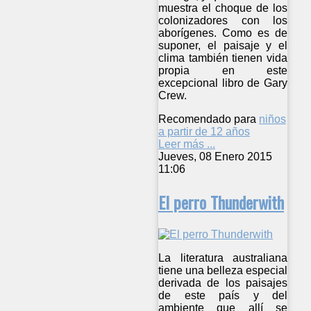
muestra el choque de los
colonizadores con los
aborígenes. Como es de
suponer, el paisaje y el
clima también tienen vida
propia en este
excepcional libro de Gary
Crew.
Recomendado para
niños
a partir de 12 años
Leer más ...
Jueves, 08 Enero 2015
11:06
El perro Thunderwith
La literatura australiana
tiene una belleza especial
derivada de los paisajes
de este país y del
ambiente que allí se