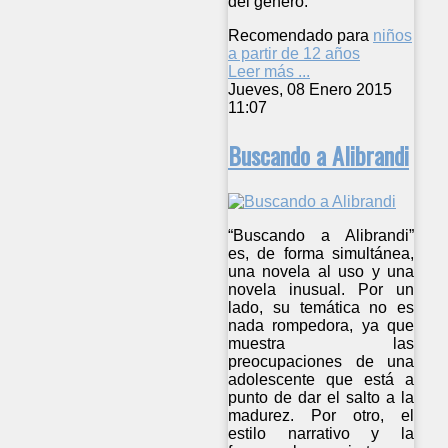
del género.
Recomendado para
niños
a partir de 12 años
Leer más ...
Jueves, 08 Enero 2015
11:07
Buscando a Alibrandi
“Buscando a Alibrandi”
es, de forma simultánea,
una novela al uso y una
novela inusual. Por un
lado, su temática no es
nada rompedora, ya que
muestra las
preocupaciones de una
adolescente que está a
punto de dar el salto a la
madurez. Por otro, el
estilo narrativo y la