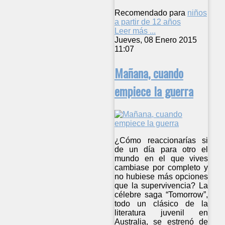
Recomendado para
niños
a partir de 12 años
Leer más ...
Jueves, 08 Enero 2015
11:07
Mañana, cuando
empiece la guerra
¿Cómo reaccionarías si
de un día para otro el
mundo en el que vives
cambiase por completo y
no hubiese más opciones
que la supervivencia? La
célebre saga “Tomorrow”,
todo un clásico de la
literatura juvenil en
Australia, se estrenó de