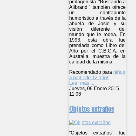
protagonista. “Buscando a
Alibrandi” también ofrece
un contrapunto
humorístico a través de la
abuela de Josie y su
visión diferente del
mundo que le rodea. En
1993, esta obra fue
premiada como Libro del
Año por el C.B.C.A. en
Australia, muestra de la
calidad de la misma.
Recomendado para
niños
a partir de 12 años
Leer más ...
Jueves, 08 Enero 2015
11:06
Objetos extraños
“Objetos extraños” fue