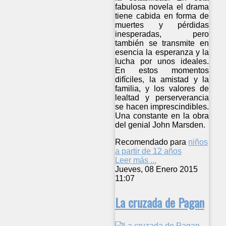
fabulosa novela el drama
tiene cabida en forma de
muertes y pérdidas
inesperadas, pero
también se transmite en
esencia la esperanza y la
lucha por unos ideales.
En estos momentos
difíciles, la amistad y la
familia, y los valores de
lealtad y perserverancia
se hacen imprescindibles.
Una constante en la obra
del genial John Marsden.
Recomendado para
niños
a partir de 12 años
Leer más ...
Jueves, 08 Enero 2015
11:07
La cruzada de Pagan