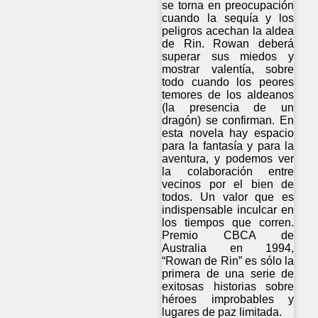
se torna en preocupación
cuando la sequía y los
peligros acechan la aldea
de Rin. Rowan deberá
superar sus miedos y
mostrar valentía, sobre
todo cuando los peores
temores de los aldeanos
(la presencia de un
dragón) se confirman. En
esta novela hay espacio
para la fantasía y para la
aventura, y podemos ver
la colaboración entre
vecinos por el bien de
todos. Un valor que es
indispensable inculcar en
los tiempos que corren.
Premio CBCA de
Australia en 1994,
“Rowan de Rin” es sólo la
primera de una serie de
exitosas historias sobre
héroes improbables y
lugares de paz limitada.