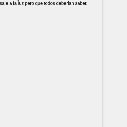
sale a la luz pero que todos deberían saber.