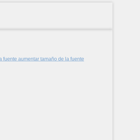
aumentar tamaño de la fuente