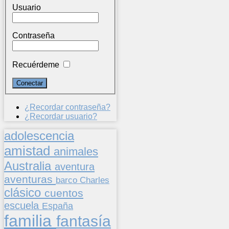
Usuario
Contraseña
Recuérdeme
¿Recordar contraseña?
¿Recordar usuario?
adolescencia
amistad
animales
Australia
aventura
aventuras
barco
Charles
clásico
cuentos
escuela
España
familia
fantasía