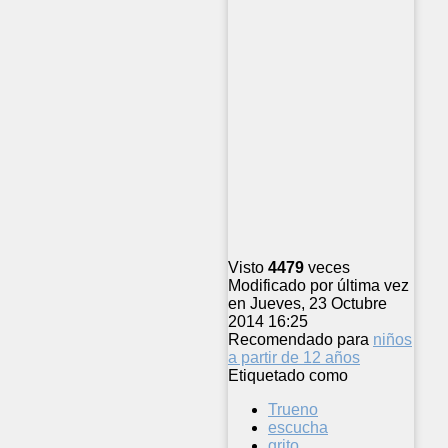
Visto
4479
veces
Modificado por última vez
en Jueves, 23 Octubre
2014 16:25
Recomendado para
niños
a partir de 12 años
Etiquetado como
Trueno
escucha
grito