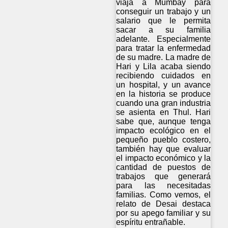
viaja a Mumbay para
conseguir un trabajo y un
salario que le permita
sacar a su familia
adelante. Especialmente
para tratar la enfermedad
de su madre. La madre de
Hari y Lila acaba siendo
recibiendo cuidados en
un hospital, y un avance
en la historia se produce
cuando una gran industria
se asienta en Thul. Hari
sabe que, aunque tenga
impacto ecológico en el
pequeño pueblo costero,
también hay que evaluar
el impacto económico y la
cantidad de puestos de
trabajos que generará
para las necesitadas
familias. Como vemos, el
relato de Desai destaca
por su apego familiar y su
espíritu entrañable.