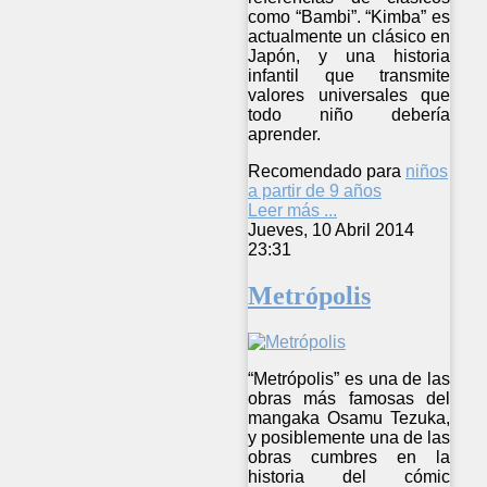
como “Bambi”. “Kimba” es
actualmente un clásico en
Japón, y una historia
infantil que transmite
valores universales que
todo niño debería
aprender.
Recomendado para
niños
a partir de 9 años
Leer más ...
Jueves, 10 Abril 2014
23:31
Metrópolis
“Metrópolis” es una de las
obras más famosas del
mangaka Osamu Tezuka,
y posiblemente una de las
obras cumbres en la
historia del cómic