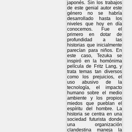
japonés. Sin los trabajos
de este genial autor este
género no se habría
desarrollado hasta los
niveles que hoy en día
conocemos. Fue el
primero en dotar de
profundidad a las
historias que inicialmente
parecían para niños. En
este caso, Tezuka se
inspiró en la homónima
película de Fritz Lang, y
trata temas tan diversos
como los prejuicios, el
uso abusivo de la
tecnología, el impacto
humano sobre el medio
ambiente y los propios
miedos que pueblan el
espíritu del hombre. La
historia se centra en una
sociedad futurista donde
una organización
clandestina maneja la