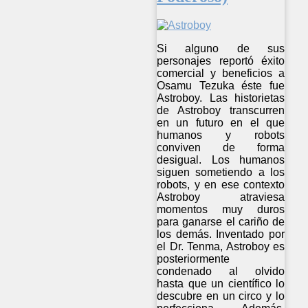
Si alguno de sus
personajes reportó éxito
comercial y beneficios a
Osamu Tezuka éste fue
Astroboy. Las historietas
de Astroboy transcurren
en un futuro en el que
humanos y robots
conviven de forma
desigual. Los humanos
siguen sometiendo a los
robots, y en ese contexto
Astroboy atraviesa
momentos muy duros
para ganarse el cariño de
los demás. Inventado por
el Dr. Tenma, Astroboy es
posteriormente
condenado al olvido
hasta que un científico lo
descubre en un circo y lo