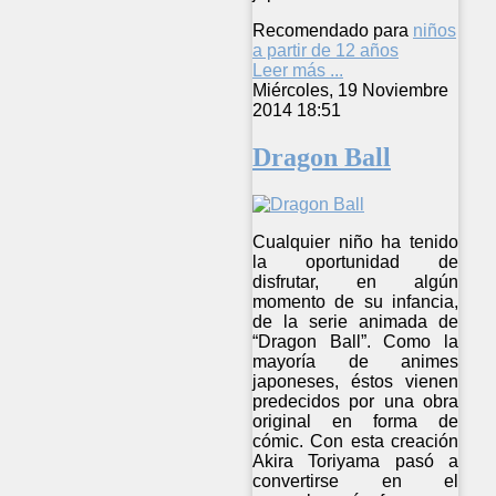
Recomendado para
niños
a partir de 12 años
Leer más ...
Miércoles, 19 Noviembre
2014 18:51
Dragon Ball
Cualquier niño ha tenido
la oportunidad de
disfrutar, en algún
momento de su infancia,
de la serie animada de
“Dragon Ball”. Como la
mayoría de animes
japoneses, éstos vienen
predecidos por una obra
original en forma de
cómic. Con esta creación
Akira Toriyama pasó a
convertirse en el