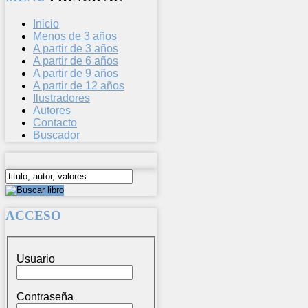
Inicio
Menos de 3 años
A partir de 3 años
A partir de 6 años
A partir de 9 años
A partir de 12 años
Ilustradores
Autores
Contacto
Buscador
ACCESO
Usuario
Contraseña