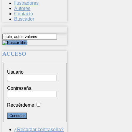
Ilustradores
Autores
Contacto
Buscador
ACCESO
Usuario
Contraseña
Recuérdeme
¿Recordar contraseña?