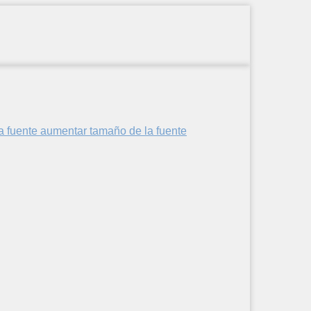
aumentar tamaño de la fuente