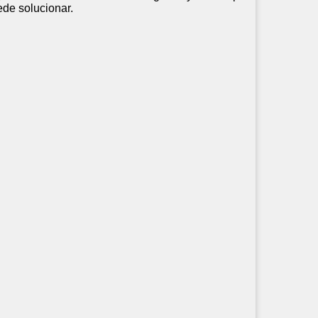
ede solucionar.