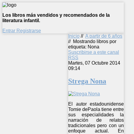
Los libros más vendidos y recomendados de la
literatura infantil.
Entrar
Registrarse
Inicio
//
A partir de 6 años
//
Mostrando libros por
etiqueta: Nona
Suscribirse a este canal
RSS
Martes, 07 Octubre 2014
09:14
Strega Nona
El autor estadounidense
Tomie dePaola tiene entre
sus especialidades la
narración de relatos
tradicionales pero con un
enfoque actual. En