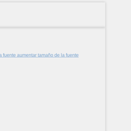
aumentar tamaño de la fuente