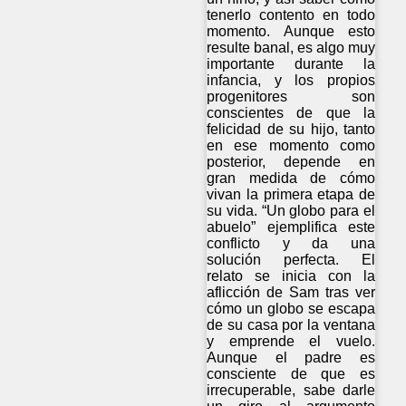
tenerlo contento en todo
momento. Aunque esto
resulte banal, es algo muy
importante durante la
infancia, y los propios
progenitores son
conscientes de que la
felicidad de su hijo, tanto
en ese momento como
posterior, depende en
gran medida de cómo
vivan la primera etapa de
su vida. “Un globo para el
abuelo” ejemplifica este
conflicto y da una
solución perfecta. El
relato se inicia con la
aflicción de Sam tras ver
cómo un globo se escapa
de su casa por la ventana
y emprende el vuelo.
Aunque el padre es
consciente de que es
irrecuperable, sabe darle