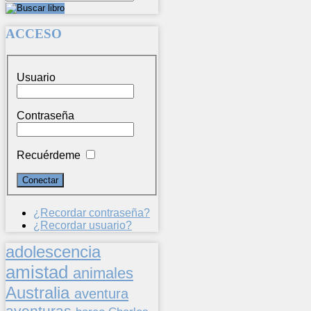
ACCESO
Usuario
Contraseña
Recuérdeme
¿Recordar contraseña?
¿Recordar usuario?
adolescencia
amistad
animales
Australia
aventura
aventuras