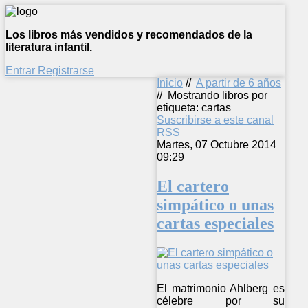
Los libros más vendidos y recomendados de la
literatura infantil.
Entrar
Registrarse
Inicio
//
A partir de 6 años
//
Mostrando libros por
etiqueta: cartas
Suscribirse a este canal
RSS
Martes, 07 Octubre 2014
09:29
El cartero
simpático o unas
cartas especiales
El matrimonio Ahlberg es
célebre por su