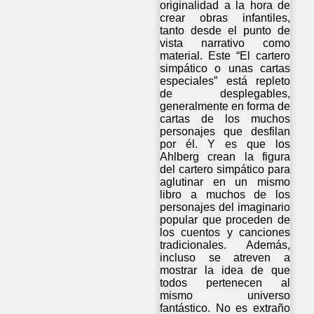
originalidad a la hora de
crear obras infantiles,
tanto desde el punto de
vista narrativo como
material. Este “El cartero
simpático o unas cartas
especiales” está repleto
de desplegables,
generalmente en forma de
cartas de los muchos
personajes que desfilan
por él. Y es que los
Ahlberg crean la figura
del cartero simpático para
aglutinar en un mismo
libro a muchos de los
personajes del imaginario
popular que proceden de
los cuentos y canciones
tradicionales. Además,
incluso se atreven a
mostrar la idea de que
todos pertenecen al
mismo universo
fantástico. No es extraño