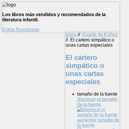
Los libros más vendidos y recomendados de la
literatura infantil.
Entrar
Registrarse
Inicio
//
A partir de 6 años
//
El cartero simpático o
unas cartas especiales
El cartero
simpático o
unas cartas
especiales
tamaño de la fuente
disminuir el tamaño
de la fuente
aumentar tamaño de
la fuente