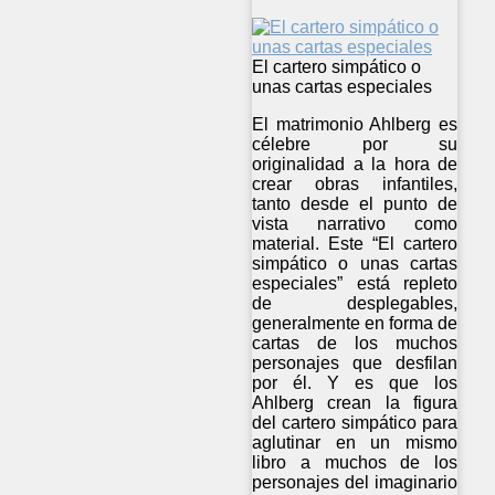
El cartero simpático o
unas cartas especiales
El matrimonio Ahlberg es
célebre por su
originalidad a la hora de
crear obras infantiles,
tanto desde el punto de
vista narrativo como
material. Este “El cartero
simpático o unas cartas
especiales” está repleto
de desplegables,
generalmente en forma de
cartas de los muchos
personajes que desfilan
por él. Y es que los
Ahlberg crean la figura
del cartero simpático para
aglutinar en un mismo
libro a muchos de los
personajes del imaginario