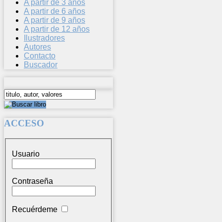
A partir de 3 años
A partir de 6 años
A partir de 9 años
A partir de 12 años
Ilustradores
Autores
Contacto
Buscador
ACCESO
Usuario
Contraseña
Recuérdeme