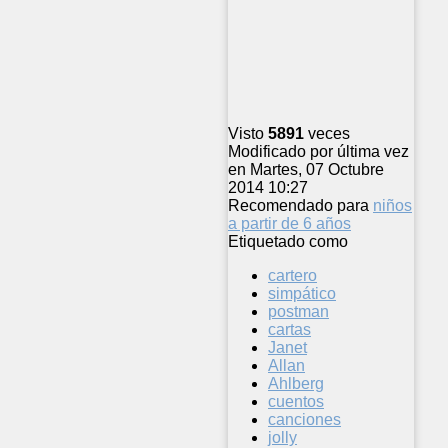
Visto
5891
veces
Modificado por última vez
en Martes, 07 Octubre
2014 10:27
Recomendado para
niños
a partir de 6 años
Etiquetado como
cartero
simpático
postman
cartas
Janet
Allan
Ahlberg
cuentos
canciones
jolly