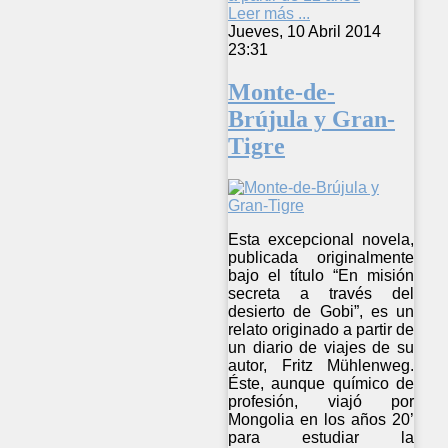
Leer más ...
Jueves, 10 Abril 2014
23:31
Monte-de-
Brújula y Gran-
Tigre
Esta excepcional novela,
publicada originalmente
bajo el título “En misión
secreta a través del
desierto de Gobi”, es un
relato originado a partir de
un diario de viajes de su
autor, Fritz Mühlenweg.
Éste, aunque químico de
profesión, viajó por
Mongolia en los años 20’
para estudiar la