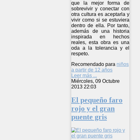
que la mejor forma de
sobrevivir y conectar con
otra cultura es aceptarla y
vivir como si se estuviera
dentro de ella. Por tanto,
además de una historia
inspirada en hechos
reales, esta obra es una
oda a la tolerancia y el
respeto.
Recomendado para
niños
a partir de 12 años
Leer más ...
Miércoles, 09 Octubre
2013 22:03
El pequeño faro
rojo y el gran
puente gris