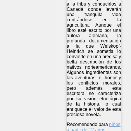
a la tribu y conducirlos a
Canadá, donde llevarán
una tranquila vida
centrándose en la
agricultura. Aunque el
libro esté escrito por una
autora alemana, la
profunda documentación
a la que Welskopf-
Heinrich se sometía lo
convierte en una precisa y
bella descripción de los
nativos norteamericanos.
Algunos ingredientes son
las aventuras, el honor y
los conflictos morales,
pero además esta
escritora se caracteriza
por su visión etnológica
de la historia, lo cual
enriquece el valor de esta
preciosa novela.
Recomendado para
niños
a partir de 12 años