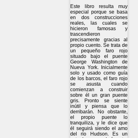
Este libro resulta muy
especial porque se basa
en dos construcciones
reales, las cuales se
hicieron famosas y
trascendieron
precisamente gracias al
propio cuento. Se trata de
un pequeño faro rojo
situado bajo el puente
George Washington de
Nueva York. Inicialmente
solo y usado como guía
de los barcos, el faro rojo
se asusta cuando
comienzan a construir
sobre él un gran puente
gris. Pronto se siente
inútil y piensa que lo
derribarán. No obstante,
el propio puente lo
tranquiliza, y le dice que
él seguirá siendo el amo
del río Hudson. Es un