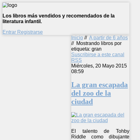
Los libros más vendidos y recomendados de la
literatura infantil.
Entrar
Registrarse
Inicio
//
A partir de 6 años
//
Mostrando libros por
etiqueta: gran
Suscribirse a este canal
RSS
Miércoles, 20 Mayo 2015
08:59
La gran escapada
del zoo de la
ciudad
El talento de Tohby
Riddle como dibujante