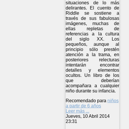
situaciones de lo más
delirantes. El cuento de
Riddle se sostiene a
través de sus fabulosas
imágenes, muchas de
ellas repletas de
referencias a la cultura
del siglo XX. Los
pequeños, aunque al
principio sólo prestén
atención a la trama, en
posteriores relecturas
intentarán encontrar
detalles y elementos
ocultos. Un libro de los
que deberían
acompañara a cualquier
niño durante su infancia.
Recomendado para
niños
a partir de 6 años
Leer más ...
Jueves, 10 Abril 2014
23:31