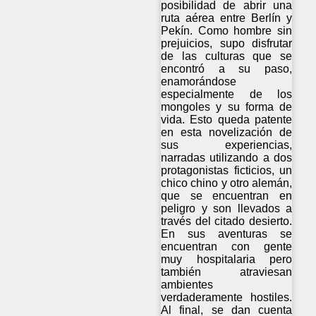
posibilidad de abrir una
ruta aérea entre Berlín y
Pekín. Como hombre sin
prejuicios, supo disfrutar
de las culturas que se
encontró a su paso,
enamorándose
especialmente de los
mongoles y su forma de
vida. Esto queda patente
en esta novelización de
sus experiencias,
narradas utilizando a dos
protagonistas ficticios, un
chico chino y otro alemán,
que se encuentran en
peligro y son llevados a
través del citado desierto.
En sus aventuras se
encuentran con gente
muy hospitalaria pero
también atraviesan
ambientes
verdaderamente hostiles.
Al final, se dan cuenta