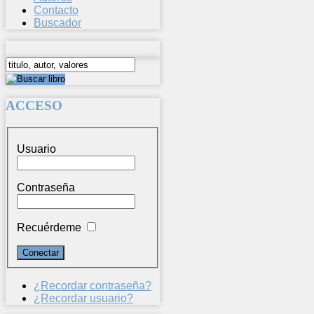
Contacto
Buscador
ACCESO
Usuario
Contraseña
Recuérdeme
¿Recordar contraseña?
¿Recordar usuario?