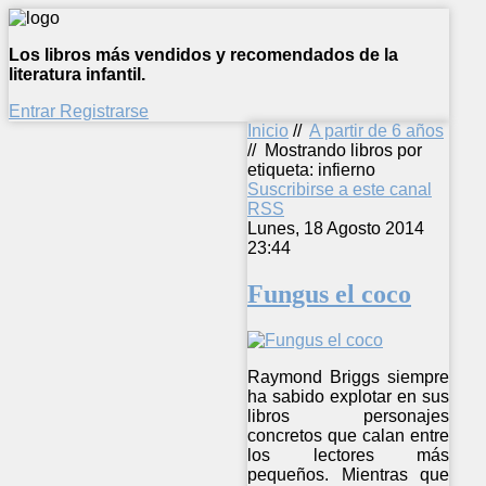
Los libros más vendidos y recomendados de la
literatura infantil.
Entrar
Registrarse
Inicio
//
A partir de 6 años
//
Mostrando libros por
etiqueta: infierno
Suscribirse a este canal
RSS
Lunes, 18 Agosto 2014
23:44
Fungus el coco
Raymond Briggs siempre
ha sabido explotar en sus
libros personajes
concretos que calan entre
los lectores más
pequeños. Mientras que