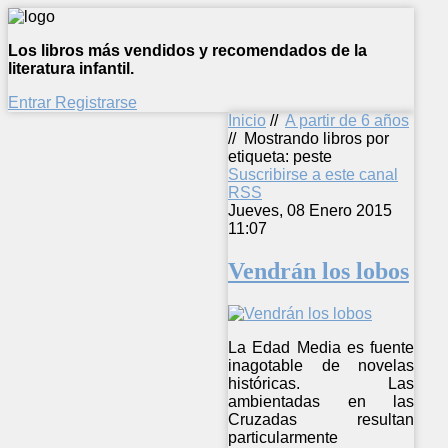
Los libros más vendidos y recomendados de la
literatura infantil.
Entrar
Registrarse
Inicio
//
A partir de 6 años
//
Mostrando libros por
etiqueta: peste
Suscribirse a este canal
RSS
Jueves, 08 Enero 2015
11:07
Vendrán los lobos
La Edad Media es fuente
inagotable de novelas
históricas. Las
ambientadas en las
Cruzadas resultan
particularmente