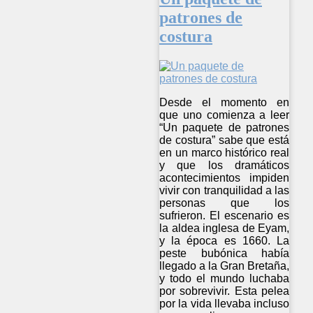
patrones de
costura
Desde el momento en
que uno comienza a leer
“Un paquete de patrones
de costura” sabe que está
en un marco histórico real
y que los dramáticos
acontecimientos impiden
vivir con tranquilidad a las
personas que los
sufrieron. El escenario es
la aldea inglesa de Eyam,
y la época es 1660. La
peste bubónica había
llegado a la Gran Bretaña,
y todo el mundo luchaba
por sobrevivir. Esta pelea
por la vida llevaba incluso