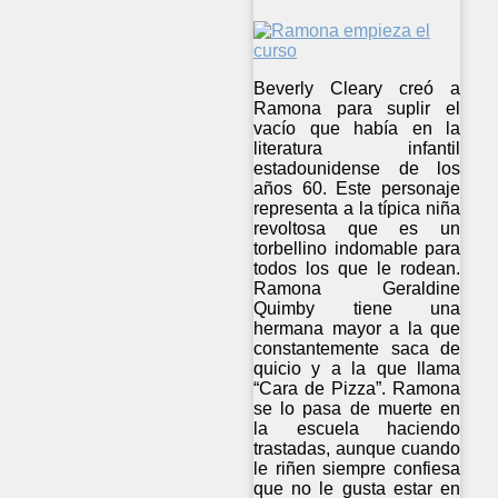
Beverly Cleary creó a
Ramona para suplir el
vacío que había en la
literatura infantil
estadounidense de los
años 60. Este personaje
representa a la típica niña
revoltosa que es un
torbellino indomable para
todos los que le rodean.
Ramona Geraldine
Quimby tiene una
hermana mayor a la que
constantemente saca de
quicio y a la que llama
“Cara de Pizza”. Ramona
se lo pasa de muerte en
la escuela haciendo
trastadas, aunque cuando
le riñen siempre confiesa
que no le gusta estar en