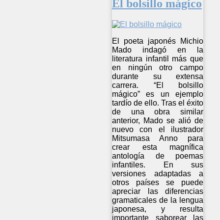
El bolsillo mágico
El poeta japonés Michio
Mado indagó en la
literatura infantil más que
en ningún otro campo
durante su extensa
carrera. “El bolsillo
mágico” es un ejemplo
tardío de ello. Tras el éxito
de una obra similar
anterior, Mado se alió de
nuevo con el ilustrador
Mitsumasa Anno para
crear esta magnífica
antología de poemas
infantiles. En sus
versiones adaptadas a
otros países se puede
apreciar las diferencias
gramaticales de la lengua
japonesa, y resulta
importante saborear las