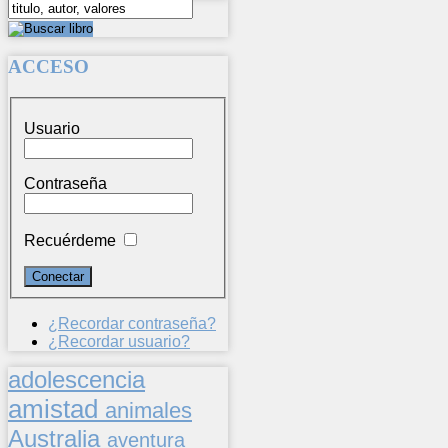
ACCESO
Usuario
Contraseña
Recuérdeme
¿Recordar contraseña?
¿Recordar usuario?
adolescencia
amistad
animales
Australia
aventura