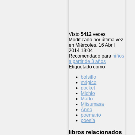
Visto
5412
veces
Modificado por última vez
en Miércoles, 16 Abril
2014 18:04
Recomendado para
niños
a partir de 3 años
Etiquetado como
bolsillo
mágico
pocket
Michio
Mado
Mitsumasa
Anno
poemario
poesía
libros relacionados