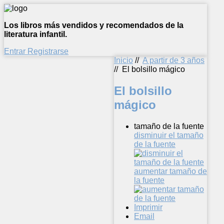
Los libros más vendidos y recomendados de la
literatura infantil.
Entrar
Registrarse
Inicio
//
A partir de 3 años
//
El bolsillo mágico
El bolsillo
mágico
tamaño de la fuente
disminuir el tamaño
de la fuente
aumentar tamaño de
la fuente
Imprimir
Email