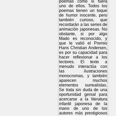
poemas como si fuera
uno de ellos. Todos los
poemas tienen un toque
de humor inocente, pero
también curioso, que
recordarán a las series de
animación japonesas. No
obstante, si por algo
Mado es reconocido, y
que le valió el Premio
Hans Christian Andersen,
es por su capacidad para
hacer reflexionar a los
lectores. El texto a
menudo interactúa con
las ilustraciones
monocromas, y también
aparecen muchos
elementos surrealistas.
Se trata sin duda de una
oportunidad genial para
acercarse a la literatura
infantil japonesa de la
mano de uno de los
autores más prestigiosos