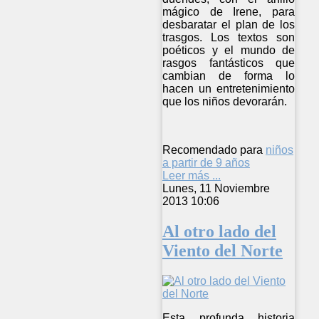
mágico de Irene, para
desbaratar el plan de los
trasgos. Los textos son
poéticos y el mundo de
rasgos fantásticos que
cambian de forma lo
hacen un entretenimiento
que los niños devorarán.
Recomendado para
niños
a partir de 9 años
Leer más ...
Lunes, 11 Noviembre
2013 10:06
Al otro lado del
Viento del Norte
Esta profunda historia