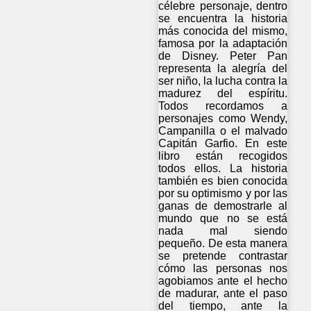
célebre personaje, dentro
se encuentra la historia
más conocida del mismo,
famosa por la adaptación
de Disney. Peter Pan
representa la alegría del
ser niño, la lucha contra la
madurez del espíritu.
Todos recordamos a
personajes como Wendy,
Campanilla o el malvado
Capitán Garfio. En este
libro están recogidos
todos ellos. La historia
también es bien conocida
por su optimismo y por las
ganas de demostrarle al
mundo que no se está
nada mal siendo
pequeño. De esta manera
se pretende contrastar
cómo las personas nos
agobiamos ante el hecho
de madurar, ante el paso
del tiempo, ante la