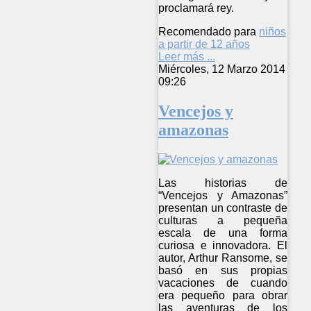
proclamará rey.
Recomendado para
niños
a partir de 12 años
Leer más ...
Miércoles, 12 Marzo 2014
09:26
Vencejos y
amazonas
Las historias de
“Vencejos y Amazonas”
presentan un contraste de
culturas a pequeña
escala de una forma
curiosa e innovadora. El
autor, Arthur Ransome, se
basó en sus propias
vacaciones de cuando
era pequeño para obrar
las aventuras de los