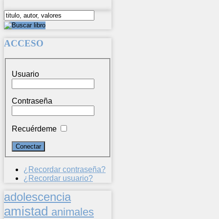
ACCESO
Usuario
Contraseña
Recuérdeme
¿Recordar contraseña?
¿Recordar usuario?
adolescencia
amistad
animales