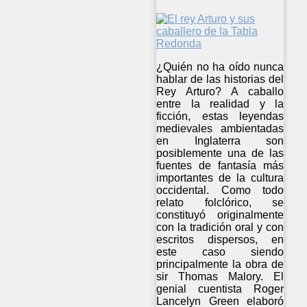
¿Quién no ha oído nunca
hablar de las historias del
Rey Arturo? A caballo
entre la realidad y la
ficción, estas leyendas
medievales ambientadas
en Inglaterra son
posiblemente una de las
fuentes de fantasía más
importantes de la cultura
occidental. Como todo
relato folclórico, se
constituyó originalmente
con la tradición oral y con
escritos dispersos, en
este caso siendo
principalmente la obra de
sir Thomas Malory. El
genial cuentista Roger
Lancelyn Green elaboró