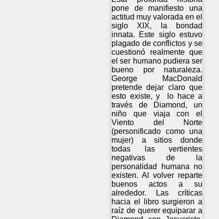
pone de manifiesto una
actitud muy valorada en el
siglo XIX, la bondad
innata. Este siglo estuvo
plagado de conflictos y se
cuestionó realmente que
el ser humano pudiera ser
bueno por naturaleza.
George MacDonald
pretende dejar claro que
esto existe, y lo hace a
través de Diamond, un
niño que viaja con el
Viento del Norte
(personificado como una
mujer) a sitios donde
todas las vertientes
negativas de la
personalidad humana no
existen. Al volver reparte
buenos actos a su
alrededor. Las críticas
hacia el libro surgieron a
raíz de querer equiparar a