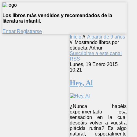
Los libros más vendidos y recomendados de la
literatura infantil.
Entrar
Registrarse
Inicio
//
A partir de 9 años
//
Mostrando libros por
etiqueta: Arthur
Suscribirse a este canal
RSS
Lunes, 19 Enero 2015
10:21
Hey, Al
¿Nunca habéis
experimentado esa
sensación en la cual
deseáis volver a vuestra
plácida rutina? Es algo
natural, especialmente