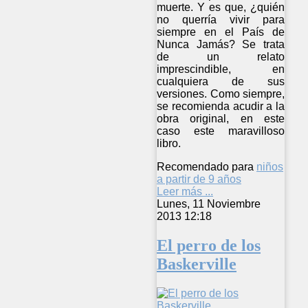
muerte. Y es que, ¿quién
no querría vivir para
siempre en el País de
Nunca Jamás? Se trata
de un relato
imprescindible, en
cualquiera de sus
versiones. Como siempre,
se recomienda acudir a la
obra original, en este
caso este maravilloso
libro.
Recomendado para
niños
a partir de 9 años
Leer más ...
Lunes, 11 Noviembre
2013 12:18
El perro de los
Baskerville