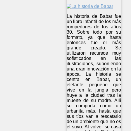
La historia de Babar fue
un libro infantil de los más
rompedores de los años
30. Sobre todo por su
formato, ya que hasta
entonces fue el más
grande creado. Se
utilizaron recursos muy
sofisticados en las
ilustraciones, suponiendo
una gran innovación en la
época. La historia se
centra en Babar, un
elefante pequeño que
vive en la jungla pero
huye a la ciudad tras la
muerte de su madre. Allí
se comporta como un
urbanita más, hasta que
sus tíos van a rescatarlo
de un ambiente que no es
el suyo. Al volver se casa