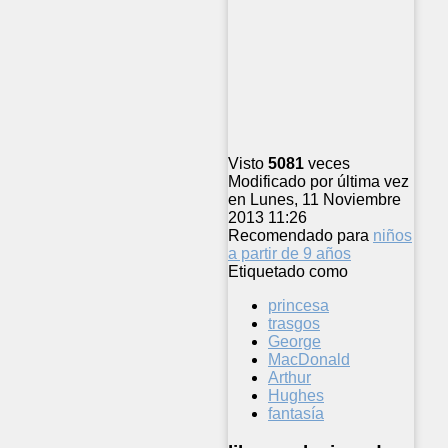
Visto
5081
veces
Modificado por última vez
en Lunes, 11 Noviembre
2013 11:26
Recomendado para
niños
a partir de 9 años
Etiquetado como
princesa
trasgos
George
MacDonald
Arthur
Hughes
fantasía