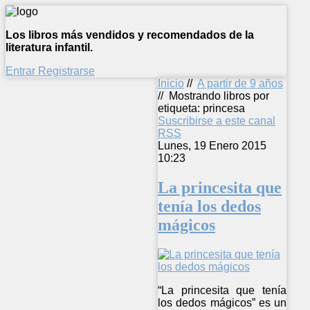
Los libros más vendidos y recomendados de la
literatura infantil.
Entrar
Registrarse
Inicio
//
A partir de 9 años
//
Mostrando libros por
etiqueta: princesa
Suscribirse a este canal
RSS
Lunes, 19 Enero 2015
10:23
La princesita que
tenía los dedos
mágicos
“La princesita que tenía
los dedos mágicos” es un