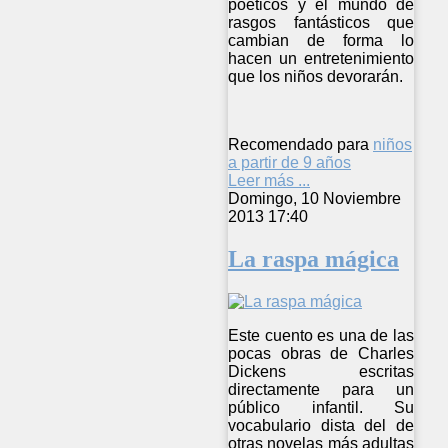
poéticos y el mundo de
rasgos fantásticos que
cambian de forma lo
hacen un entretenimiento
que los niños devorarán.
Recomendado para
niños
a partir de 9 años
Leer más ...
Domingo, 10 Noviembre
2013 17:40
La raspa mágica
Este cuento es una de las
pocas obras de Charles
Dickens escritas
directamente para un
público infantil. Su
vocabulario dista del de
otras novelas más adultas