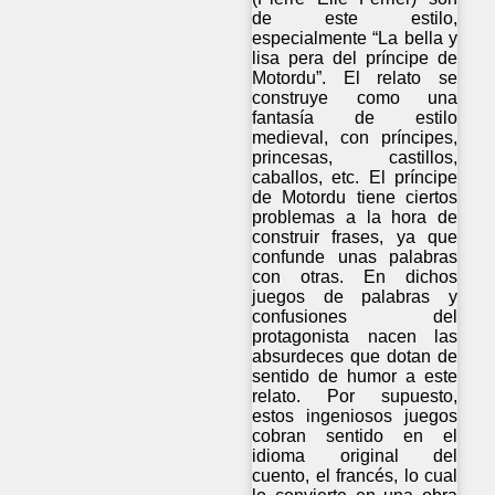
de este estilo,
especialmente “La bella y
lisa pera del príncipe de
Motordu”. El relato se
construye como una
fantasía de estilo
medieval, con príncipes,
princesas, castillos,
caballos, etc. El príncipe
de Motordu tiene ciertos
problemas a la hora de
construir frases, ya que
confunde unas palabras
con otras. En dichos
juegos de palabras y
confusiones del
protagonista nacen las
absurdeces que dotan de
sentido de humor a este
relato. Por supuesto,
estos ingeniosos juegos
cobran sentido en el
idioma original del
cuento, el francés, lo cual