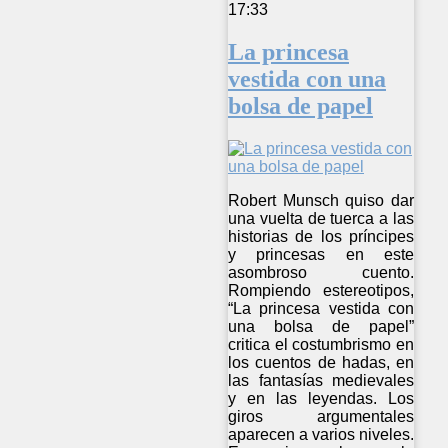
17:33
La princesa
vestida con una
bolsa de papel
Robert Munsch quiso dar
una vuelta de tuerca a las
historias de los príncipes
y princesas en este
asombroso cuento.
Rompiendo estereotipos,
“La princesa vestida con
una bolsa de papel”
critica el costumbrismo en
los cuentos de hadas, en
las fantasías medievales
y en las leyendas. Los
giros argumentales
aparecen a varios niveles.