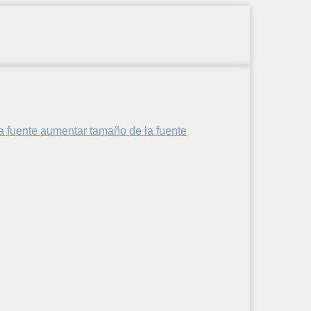
aumentar tamaño de la fuente