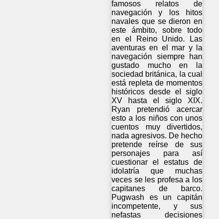
famosos relatos de
navegación y los hitos
navales que se dieron en
este ámbito, sobre todo
en el Reino Unido. Las
aventuras en el mar y la
navegación siempre han
gustado mucho en la
sociedad británica, la cual
está repleta de momentos
históricos desde el siglo
XV hasta el siglo XIX.
Ryan pretendió acercar
esto a los niños con unos
cuentos muy divertidos,
nada agresivos. De hecho
pretende reírse de sus
personajes para así
cuestionar el estatus de
idolatría que muchas
veces se les profesa a los
capitanes de barco.
Pugwash es un capitán
incompetente, y sus
nefastas decisiones