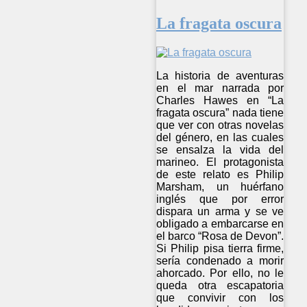
La fragata oscura
La historia de aventuras
en el mar narrada por
Charles Hawes en “La
fragata oscura” nada tiene
que ver con otras novelas
del género, en las cuales
se ensalza la vida del
marineo. El protagonista
de este relato es Philip
Marsham, un huérfano
inglés que por error
dispara un arma y se ve
obligado a embarcarse en
el barco “Rosa de Devon”.
Si Philip pisa tierra firme,
sería condenado a morir
ahorcado. Por ello, no le
queda otra escapatoria
que convivir con los