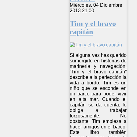
Miércoles, 04 Diciembre
2013 21:00
Tim y el bravo
capitán
Si alguna vez has querido
sumergirte en historias de
marinería y navegación,
“Tim y el bravo capitán”
describe a la perfección la
vida a bordo. Tim es un
niño que se esconde en
un barco para poder vivir
en alta mar. Cuando el
capitán se da cuenta, lo
obliga a trabajar
forzosamente. No
obstante, Tim empieza a
hacer amigos en el barco.
Este libro también