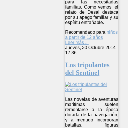
para las necesitadas
familias. Como vemos, el
relato de Desai destaca
por su apego familiar y su
espíritu entrañable.
Recomendado para
niños
a partir de 12 años
Leer más ...
Jueves, 30 Octubre 2014
17:36
Los tripulantes
del Sentinel
Las novelas de aventuras
marítimas suelen
remontarse a la época
dorada de la navegación,
y a menudo incorporan
batallas, figuras