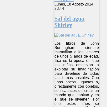
Lunes, 18 Agosto 2014
23:44
Sal del agua,
Shirley
Los libros de John
Burningham siempre
maravillan a los lectores
de unos 5 años de edad.
Esa es la época en que
los niños empiezan a
explotar su imaginación
para divertirse de todas
las formas posibles. Con
unos pocos juguetes o,
directamente con objetos,
son capaces de crear un
mundo que habitan y en
el que se divierten. Por
ello, estos niños se