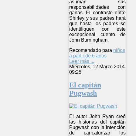
asuman sus
responsabilidades con
ganas. El contraste entre
Shirley y sus padres hará
que hasta los padres se
identifiquen con este
excepcional cuento de
John Burningham.
Recomendado para
niños
a partir de 6 años
Leer más ...
Miércoles, 12 Marzo 2014
09:25
El capitán
Pugwash
El autor John Ryan creó
las historias del capitán
Pugwash con la intención
de caricaturizar los