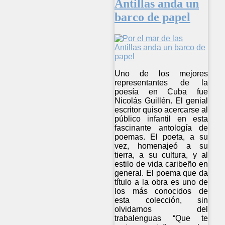
Antillas anda un
barco de papel
Uno de los mejores
representantes de la
poesía en Cuba fue
Nicolás Guillén. El genial
escritor quiso acercarse al
público infantil en esta
fascinante antología de
poemas. El poeta, a su
vez, homenajeó a su
tierra, a su cultura, y al
estilo de vida caribeño en
general. El poema que da
título a la obra es uno de
los más conocidos de
esta colección, sin
olvidarnos del
trabalenguas “Que te