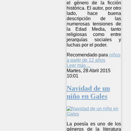
el género de la ficción
histórica. El autor, por otro
lado, hace buena
descripción de las
numerosas tensiones de
la Edad Media, tanto
religiosas como entre
jerarquías sociales y
luchas por el poder.
Recomendado para
niños
a partir de 12 años
Leer más ...
Martes, 28 Abril 2015
10:01
Navidad de un
niño en Gales
La poesía es uno de los
géneros de la literatura