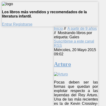
Los libros más vendidos y recomendados de la
literatura infantil.
Entrar
Registrarse
Inicio
//
A partir de 9 años
//
Mostrando libros por
etiqueta: Gales
Suscribirse a este canal
RSS
Miércoles, 20 Mayo 2015
09:02
Arturo
Pocas deben ser las
formas que quedan por
explotar respecto a las
leyendas del Rey Arturo.
Una de las más recientes
es la de Kevin Crossley-