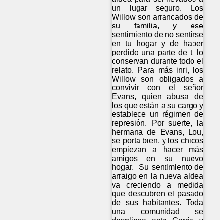
un lugar seguro. Los
Willow son arrancados de
su familia, y ese
sentimiento de no sentirse
en tu hogar y de haber
perdido una parte de ti lo
conservan durante todo el
relato. Para más inri, los
Willow son obligados a
convivir con el señor
Evans, quien abusa de
los que están a su cargo y
establece un régimen de
represión. Por suerte, la
hermana de Evans, Lou,
se porta bien, y los chicos
empiezan a hacer más
amigos en su nuevo
hogar. Su sentimiento de
arraigo en la nueva aldea
va creciendo a medida
que descubren el pasado
de sus habitantes. Toda
una comunidad se