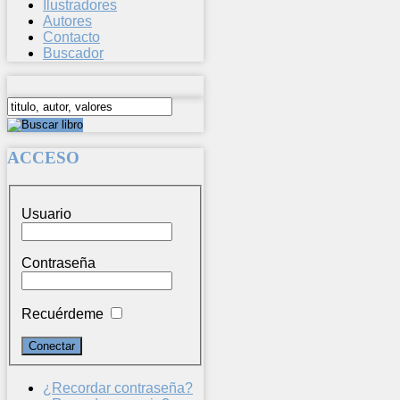
Ilustradores
Autores
Contacto
Buscador
ACCESO
Usuario
Contraseña
Recuérdeme
¿Recordar contraseña?