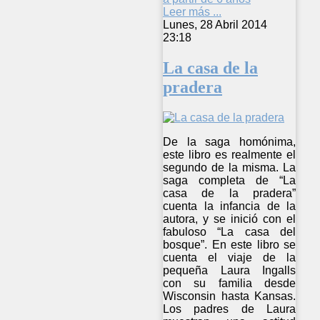
Leer más ...
Lunes, 28 Abril 2014
23:18
La casa de la
pradera
De la saga homónima,
este libro es realmente el
segundo de la misma. La
saga completa de “La
casa de la pradera”
cuenta la infancia de la
autora, y se inició con el
fabuloso “La casa del
bosque”. En este libro se
cuenta el viaje de la
pequeña Laura Ingalls
con su familia desde
Wisconsin hasta Kansas.
Los padres de Laura