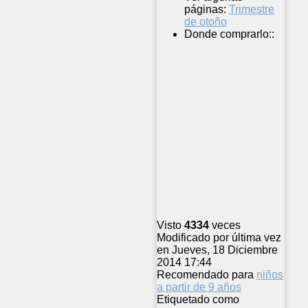
páginas:
Trimestre
de otoño
Donde comprarlo::
Visto
4334
veces
Modificado por última vez
en Jueves, 18 Diciembre
2014 17:44
Recomendado para
niños
a partir de 9 años
Etiquetado como