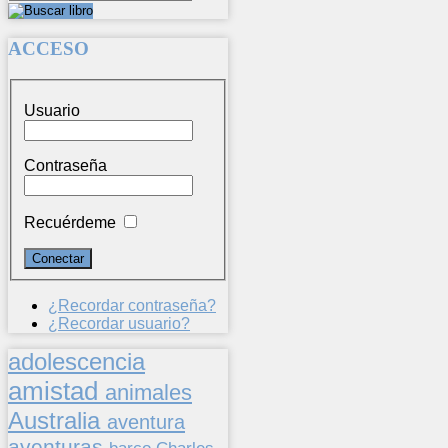
ACCESO
Usuario
Contraseña
Recuérdeme
¿Recordar contraseña?
¿Recordar usuario?
adolescencia
amistad
animales
Australia
aventura
aventuras