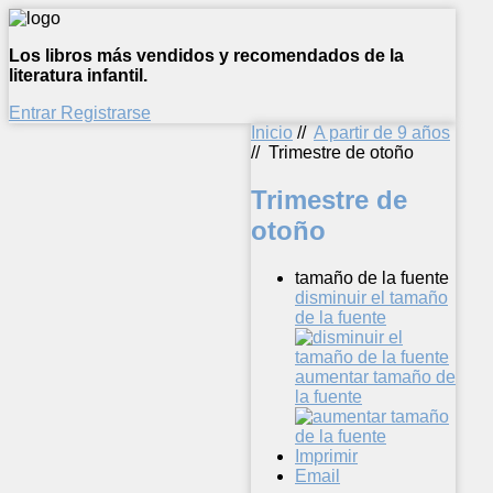
Los libros más vendidos y recomendados de la
literatura infantil.
Entrar
Registrarse
Inicio
//
A partir de 9 años
//
Trimestre de otoño
Trimestre de
otoño
tamaño de la fuente
disminuir el tamaño
de la fuente
aumentar tamaño de
la fuente
Imprimir
Email