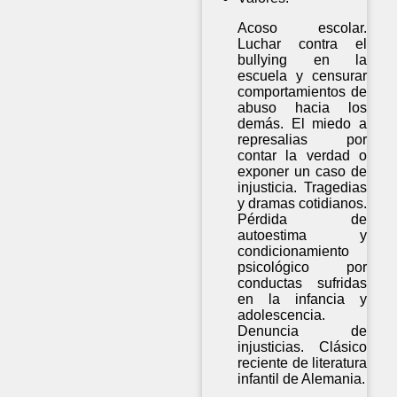
Acoso escolar.
Luchar contra el
bullying en la
escuela y censurar
comportamientos de
abuso hacia los
demás. El miedo a
represalias por
contar la verdad o
exponer un caso de
injusticia. Tragedias
y dramas cotidianos.
Pérdida de
autoestima y
condicionamiento
psicológico por
conductas sufridas
en la infancia y
adolescencia.
Denuncia de
injusticias. Clásico
reciente de literatura
infantil de Alemania.