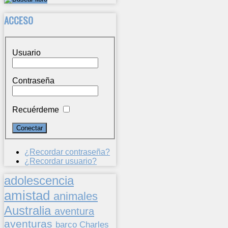
ACCESO
Usuario
Contraseña
Recuérdeme
¿Recordar contraseña?
¿Recordar usuario?
adolescencia
amistad
animales
Australia
aventura
aventuras
barco
Charles