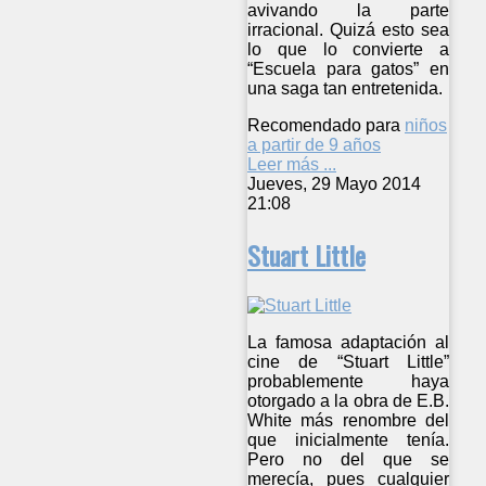
avivando la parte
irracional. Quizá esto sea
lo que lo convierte a
“Escuela para gatos” en
una saga tan entretenida.
Recomendado para
niños
a partir de 9 años
Leer más ...
Jueves, 29 Mayo 2014
21:08
Stuart Little
La famosa adaptación al
cine de “Stuart Little”
probablemente haya
otorgado a la obra de E.B.
White más renombre del
que inicialmente tenía.
Pero no del que se
merecía, pues cualquier