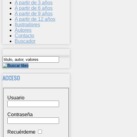
A partir de 3 años
A partir de 6 años
A partir de 9 años
A partir de 12 años
Ilustradores
Autores
Contacto
Buscador
ACCESO
Usuario
Contraseña
Recuérdeme