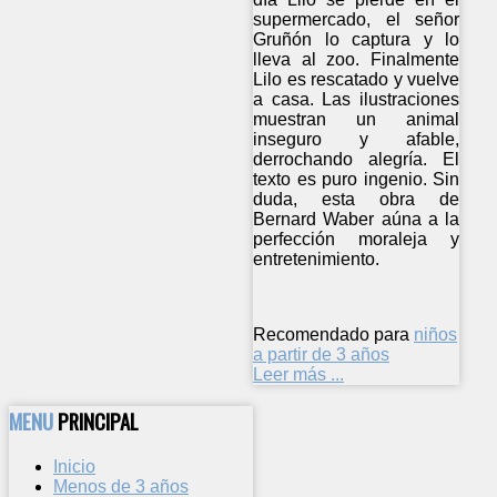
supermercado, el señor
Gruñón lo captura y lo
lleva al zoo. Finalmente
Lilo es rescatado y vuelve
a casa. Las ilustraciones
muestran un animal
inseguro y afable,
derrochando alegría. El
texto es puro ingenio. Sin
duda, esta obra de
Bernard Waber aúna a la
perfección moraleja y
entretenimiento.
Recomendado para
niños
a partir de 3 años
Leer más ...
MENU
PRINCIPAL
Inicio
Menos de 3 años