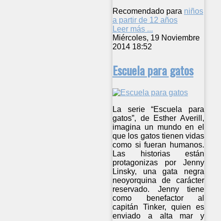
Recomendado para
niños
a partir de 12 años
Leer más ...
Miércoles, 19 Noviembre
2014 18:52
Escuela para gatos
La serie “Escuela para
gatos”, de Esther Averill,
imagina un mundo en el
que los gatos tienen vidas
como si fueran humanos.
Las historias están
protagonizas por Jenny
Linsky, una gata negra
neoyorquina de carácter
reservado. Jenny tiene
como benefactor al
capitán Tinker, quien es
enviado a alta mar y