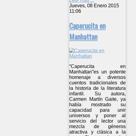
Leer más ...
Jueves, 08 Enero 2015
11:06
Caperucita en
Manhattan
“Caperucita en
Manhattan”es un potente
homenaje a diversos
cuentos tradicionales de
la historia de la literatura
infantil. Su autora,
Carmen Martín Gaite, ya
había mostrado su
capacidad para unir
universos y poner al
servicio del lector una
mezcla de géneros
atractiva y clásica a la