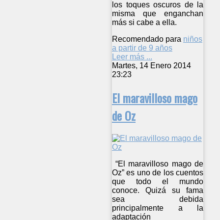
los toques oscuros de la
misma que enganchan
más si cabe a ella.
Recomendado para
niños
a partir de 9 años
Leer más ...
Martes, 14 Enero 2014
23:23
El maravilloso mago
de Oz
“El maravilloso mago de
Oz” es uno de los cuentos
que todo el mundo
conoce. Quizá su fama
sea debida
principalmente a la
adaptación