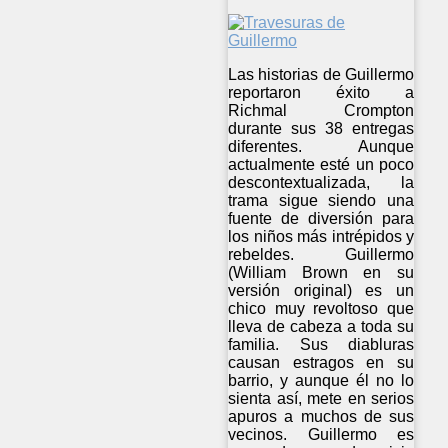
Las historias de Guillermo
reportaron éxito a
Richmal Crompton
durante sus 38 entregas
diferentes. Aunque
actualmente esté un poco
descontextualizada, la
trama sigue siendo una
fuente de diversión para
los niños más intrépidos y
rebeldes. Guillermo
(William Brown en su
versión original) es un
chico muy revoltoso que
lleva de cabeza a toda su
familia. Sus diabluras
causan estragos en su
barrio, y aunque él no lo
sienta así, mete en serios
apuros a muchos de sus
vecinos. Guillermo es