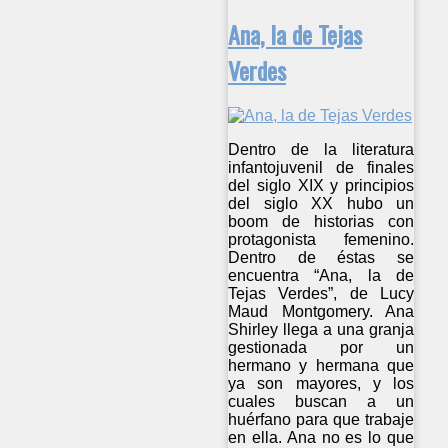
Ana, la de Tejas
Verdes
Dentro de la literatura
infantojuvenil de finales
del siglo XIX y principios
del siglo XX hubo un
boom de historias con
protagonista femenino.
Dentro de éstas se
encuentra “Ana, la de
Tejas Verdes”, de Lucy
Maud Montgomery. Ana
Shirley llega a una granja
gestionada por un
hermano y hermana que
ya son mayores, y los
cuales buscan a un
huérfano para que trabaje
en ella. Ana no es lo que