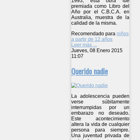
1993, esta obra fue
premiada como Libro del
Año por el C.B.C.A. en
Australia, muestra de la
calidad de la misma.
Recomendado para
niños
a partir de 12 años
Leer más ...
Jueves, 08 Enero 2015
11:07
Querido nadie
La adolescencia pueden
verse súbitamente
interrumpidas por un
embarazo no deseado.
Este acontecimiento
altera la vida de cualquier
persona para siempre.
Una juventud privada de