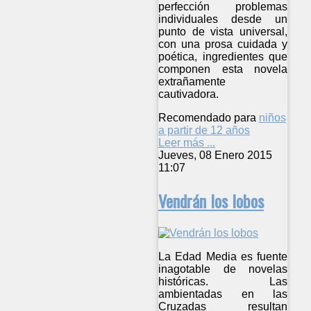
perfección problemas
individuales desde un
punto de vista universal,
con una prosa cuidada y
poética, ingredientes que
componen esta novela
extrañamente
cautivadora.
Recomendado para
niños
a partir de 12 años
Leer más ...
Jueves, 08 Enero 2015
11:07
Vendrán los lobos
La Edad Media es fuente
inagotable de novelas
históricas. Las
ambientadas en las
Cruzadas resultan