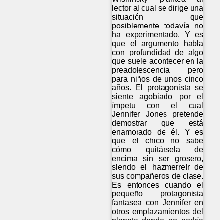
lector al cual se dirige una
situación que
posiblemente todavía no
ha experimentado. Y es
que el argumento habla
con profundidad de algo
que suele acontecer en la
preadolescencia pero
para niños de unos cinco
años. El protagonista se
siente agobiado por el
ímpetu con el cual
Jennifer Jones pretende
demostrar que está
enamorado de él. Y es
que el chico no sabe
cómo quitársela de
encima sin ser grosero,
siendo el hazmerreír de
sus compañeros de clase.
Es entonces cuando el
pequeño protagonista
fantasea con Jennifer en
otros emplazamientos del