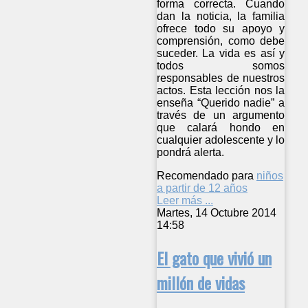
forma correcta. Cuando
dan la noticia, la familia
ofrece todo su apoyo y
comprensión, como debe
suceder. La vida es así y
todos somos
responsables de nuestros
actos. Esta lección nos la
enseña “Querido nadie” a
través de un argumento
que calará hondo en
cualquier adolescente y lo
pondrá alerta.
Recomendado para
niños
a partir de 12 años
Leer más ...
Martes, 14 Octubre 2014
14:58
El gato que vivió un
millón de vidas