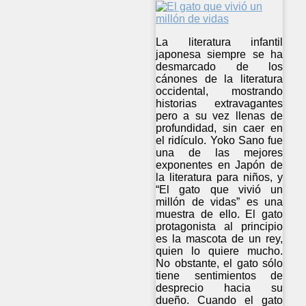
La literatura infantil
japonesa siempre se ha
desmarcado de los
cánones de la literatura
occidental, mostrando
historias extravagantes
pero a su vez llenas de
profundidad, sin caer en
el ridículo. Yoko Sano fue
una de las mejores
exponentes en Japón de
la literatura para niños, y
“El gato que vivió un
millón de vidas” es una
muestra de ello. El gato
protagonista al principio
es la mascota de un rey,
quien lo quiere mucho.
No obstante, el gato sólo
tiene sentimientos de
desprecio hacia su
dueño. Cuando el gato