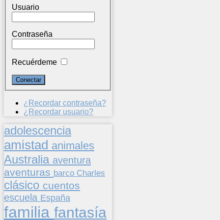
Usuario
Contraseña
Recuérdeme
¿Recordar contraseña?
¿Recordar usuario?
adolescencia
amistad
animales
Australia
aventura
aventuras
barco
Charles
clásico
cuentos
escuela
España
familia
fantasía