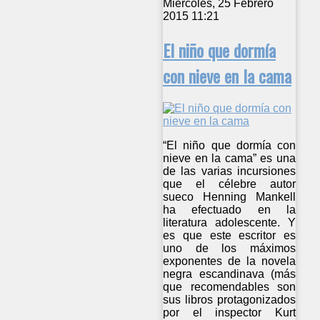
Miércoles, 25 Febrero
2015 11:21
El niño que dormía
con nieve en la cama
“El niño que dormía con
nieve en la cama” es una
de las varias incursiones
que el célebre autor
sueco Henning Mankell
ha efectuado en la
literatura adolescente. Y
es que este escritor es
uno de los máximos
exponentes de la novela
negra escandinava (más
que recomendables son
sus libros protagonizados
por el inspector Kurt