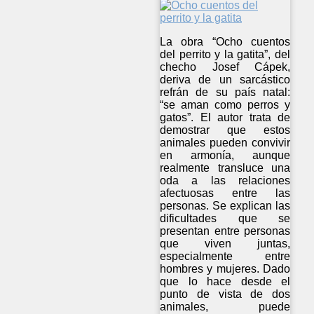
La obra “Ocho cuentos
del perrito y la gatita”, del
checho Josef Cápek,
deriva de un sarcástico
refrán de su país natal:
“se aman como perros y
gatos”. El autor trata de
demostrar que estos
animales pueden convivir
en armonía, aunque
realmente transluce una
oda a las relaciones
afectuosas entre las
personas. Se explican las
dificultades que se
presentan entre personas
que viven juntas,
especialmente entre
hombres y mujeres. Dado
que lo hace desde el
punto de vista de dos
animales, puede