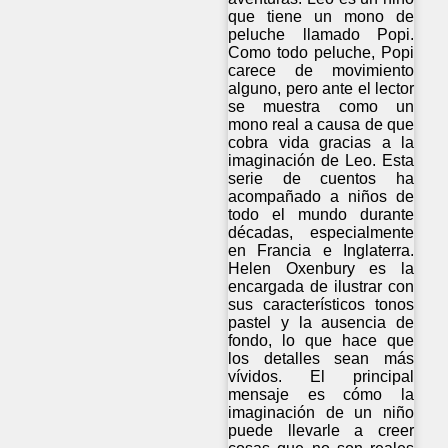
que tiene un mono de
peluche llamado Popi.
Como todo peluche, Popi
carece de movimiento
alguno, pero ante el lector
se muestra como un
mono real a causa de que
cobra vida gracias a la
imaginación de Leo. Esta
serie de cuentos ha
acompañado a niños de
todo el mundo durante
décadas, especialmente
en Francia e Inglaterra.
Helen Oxenbury es la
encargada de ilustrar con
sus característicos tonos
pastel y la ausencia de
fondo, lo que hace que
los detalles sean más
vívidos. El principal
mensaje es cómo la
imaginación de un niño
puede llevarle a creer