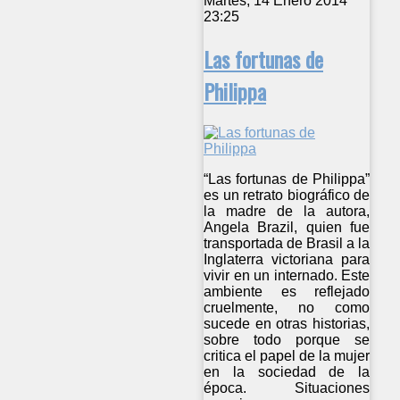
Martes, 14 Enero 2014
23:25
Las fortunas de
Philippa
“Las fortunas de Philippa”
es un retrato biográfico de
la madre de la autora,
Angela Brazil, quien fue
transportada de Brasil a la
Inglaterra victoriana para
vivir en un internado. Este
ambiente es reflejado
cruelmente, no como
sucede en otras historias,
sobre todo porque se
critica el papel de la mujer
en la sociedad de la
época. Situaciones