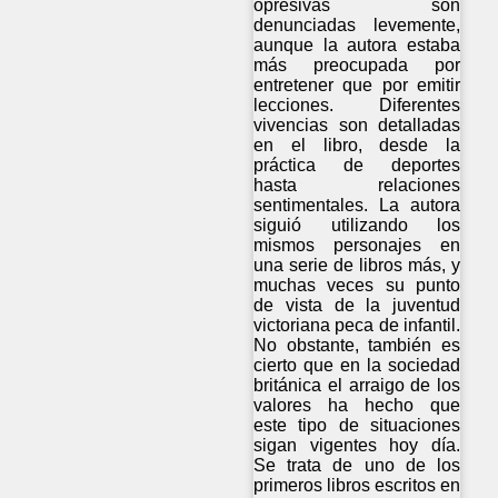
opresivas son
denunciadas levemente,
aunque la autora estaba
más preocupada por
entretener que por emitir
lecciones. Diferentes
vivencias son detalladas
en el libro, desde la
práctica de deportes
hasta relaciones
sentimentales. La autora
siguió utilizando los
mismos personajes en
una serie de libros más, y
muchas veces su punto
de vista de la juventud
victoriana peca de infantil.
No obstante, también es
cierto que en la sociedad
británica el arraigo de los
valores ha hecho que
este tipo de situaciones
sigan vigentes hoy día.
Se trata de uno de los
primeros libros escritos en