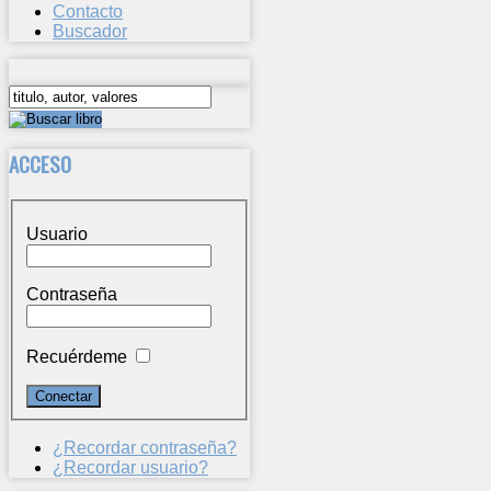
Contacto
Buscador
ACCESO
Usuario
Contraseña
Recuérdeme
¿Recordar contraseña?
¿Recordar usuario?