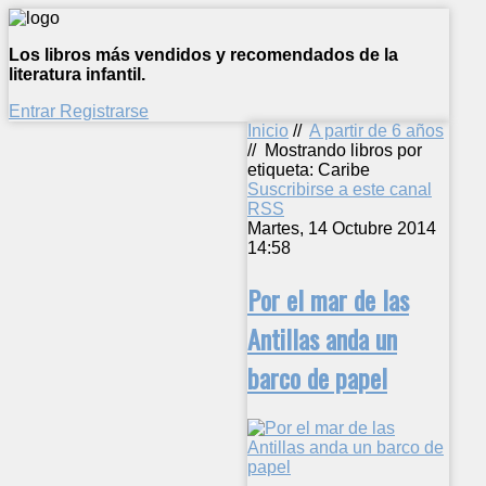
Los libros más vendidos y recomendados de la
literatura infantil.
Entrar
Registrarse
Inicio
//
A partir de 6 años
//
Mostrando libros por
etiqueta: Caribe
Suscribirse a este canal
RSS
Martes, 14 Octubre 2014
14:58
Por el mar de las
Antillas anda un
barco de papel