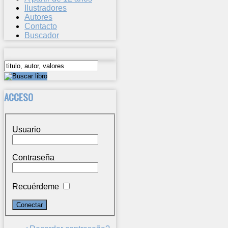
Ilustradores
Autores
Contacto
Buscador
ACCESO
Usuario
Contraseña
Recuérdeme