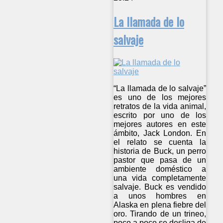
La llamada de lo
salvaje
“La llamada de lo salvaje”
es uno de los mejores
retratos de la vida animal,
escrito por uno de los
mejores autores en este
ámbito, Jack London. En
el relato se cuenta la
historia de Buck, un perro
pastor que pasa de un
ambiente doméstico a
una vida completamente
salvaje. Buck es vendido
a unos hombres en
Alaska en plena fiebre del
oro. Tirando de un trineo,
poco a poco se desliga de