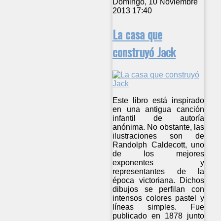
Domingo, 10 Noviembre
2013 17:40
La casa que
construyó Jack
Este libro está inspirado
en una antigua canción
infantil de autoría
anónima. No obstante, las
ilustraciones son de
Randolph Caldecott, uno
de los mejores
exponentes y
representantes de la
época victoriana. Dichos
dibujos se perfilan con
intensos colores pastel y
líneas simples. Fue
publicado en 1878 junto