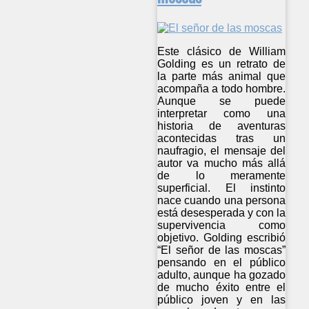
Este clásico de William
Golding es un retrato de
la parte más animal que
acompaña a todo hombre.
Aunque se puede
interpretar como una
historia de aventuras
acontecidas tras un
naufragio, el mensaje del
autor va mucho más allá
de lo meramente
superficial. El instinto
nace cuando una persona
está desesperada y con la
supervivencia como
objetivo. Golding escribió
“El señor de las moscas”
pensando en el público
adulto, aunque ha gozado
de mucho éxito entre el
público joven y en las