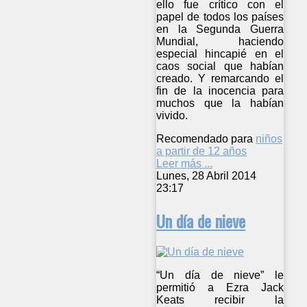
ello fue crítico con el
papel de todos los países
en la Segunda Guerra
Mundial, haciendo
especial hincapié en el
caos social que habían
creado. Y remarcando el
fin de la inocencia para
muchos que la habían
vivido.
Recomendado para
niños
a partir de 12 años
Leer más ...
Lunes, 28 Abril 2014
23:17
Un día de nieve
“Un día de nieve” le
permitió a Ezra Jack
Keats recibir la