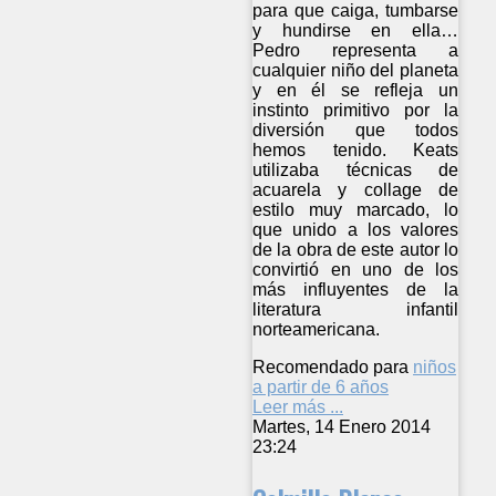
para que caiga, tumbarse
y hundirse en ella…
Pedro representa a
cualquier niño del planeta
y en él se refleja un
instinto primitivo por la
diversión que todos
hemos tenido. Keats
utilizaba técnicas de
acuarela y collage de
estilo muy marcado, lo
que unido a los valores
de la obra de este autor lo
convirtió en uno de los
más influyentes de la
literatura infantil
norteamericana.
Recomendado para
niños
a partir de 6 años
Leer más ...
Martes, 14 Enero 2014
23:24