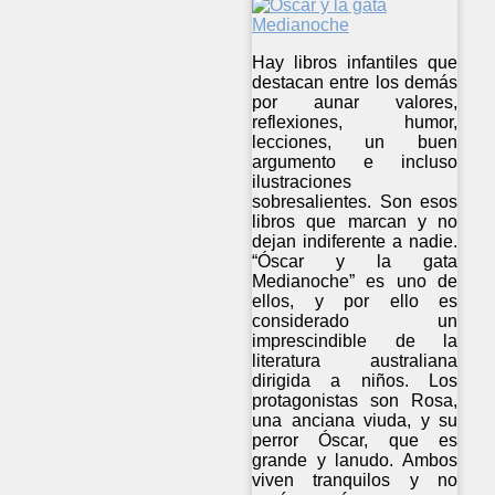
Hay libros infantiles que
destacan entre los demás
por aunar valores,
reflexiones, humor,
lecciones, un buen
argumento e incluso
ilustraciones
sobresalientes. Son esos
libros que marcan y no
dejan indiferente a nadie.
“Óscar y la gata
Medianoche” es uno de
ellos, y por ello es
considerado un
imprescindible de la
literatura australiana
dirigida a niños. Los
protagonistas son Rosa,
una anciana viuda, y su
perror Óscar, que es
grande y lanudo. Ambos
viven tranquilos y no