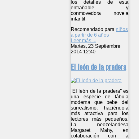
los detalles de esta
entrañable y
conmovedora novela
infantil.
Recomendado para
niños
a partir de 6 años
Leer más ...
Martes, 23 Septiembre
2014 12:40
El león de la pradera
“El león de la pradera” es
una especie de fábula
moderna que bebe del
surrealismo, haciéndola
más atractiva para los
lectores más pequeños.
La neozelandesa
Margaret Mahy, en
colaboración con la