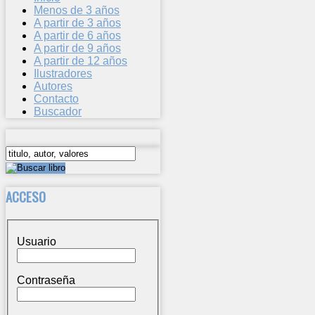
Menos de 3 años
A partir de 3 años
A partir de 6 años
A partir de 9 años
A partir de 12 años
Ilustradores
Autores
Contacto
Buscador
ACCESO
Usuario
Contraseña