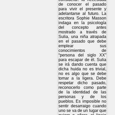
de conocer el pasado
para vivir el presente y
adelantarse al futuro. La
escritora Sophie Masson
indaga en la psicología
del concepto antes
mostrado a través de
Sulia, una niña atrapada
en el pasado que debe
emplear sus
conocimientos de
“persona del siglo XX”
para escapar de él. Sulia
se irá dando cuenta que
dicha huida no es trivial,
no es algo que se debe
tomar a la ligera. Debe
respetar dicho pasado,
reconocerlo como parte
de la identidad de las
personas y de los
pueblos. Es imposible no
sentir desarraigo cuando
uno se va de un lugar que