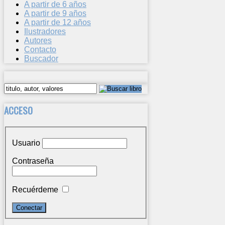
A partir de 6 años
A partir de 9 años
A partir de 12 años
Ilustradores
Autores
Contacto
Buscador
ACCESO
Usuario
Contraseña
Recuérdeme