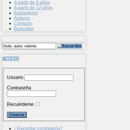
A partir de 9 años
A partir de 12 años
Ilustradores
Autores
Contacto
Buscador
ACCESO
Usuario
Contraseña
Recuérdeme
¿Recordar contraseña?