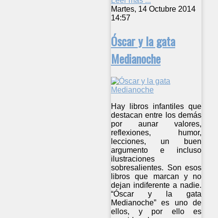
Leer más ...
Martes, 14 Octubre 2014
14:57
Óscar y la gata
Medianoche
Hay libros infantiles que
destacan entre los demás
por aunar valores,
reflexiones, humor,
lecciones, un buen
argumento e incluso
ilustraciones
sobresalientes. Son esos
libros que marcan y no
dejan indiferente a nadie.
“Óscar y la gata
Medianoche” es uno de
ellos, y por ello es