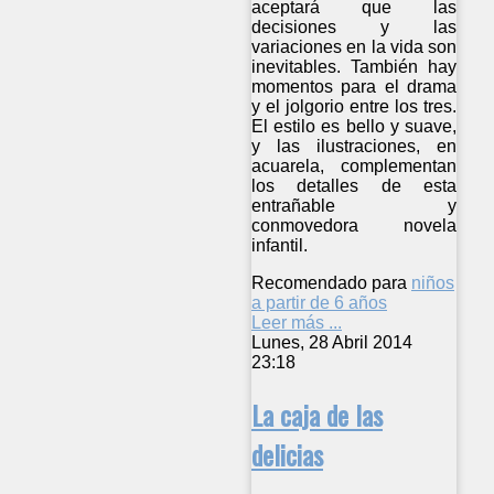
aceptará que las
decisiones y las
variaciones en la vida son
inevitables. También hay
momentos para el drama
y el jolgorio entre los tres.
El estilo es bello y suave,
y las ilustraciones, en
acuarela, complementan
los detalles de esta
entrañable y
conmovedora novela
infantil.
Recomendado para
niños
a partir de 6 años
Leer más ...
Lunes, 28 Abril 2014
23:18
La caja de las
delicias