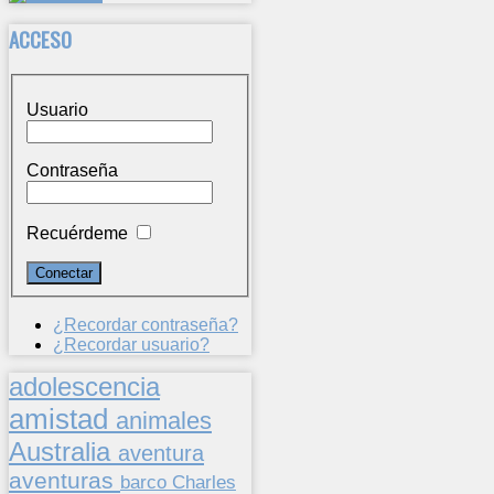
ACCESO
Usuario
Contraseña
Recuérdeme
¿Recordar contraseña?
¿Recordar usuario?
adolescencia
amistad
animales
Australia
aventura
aventuras
barco
Charles